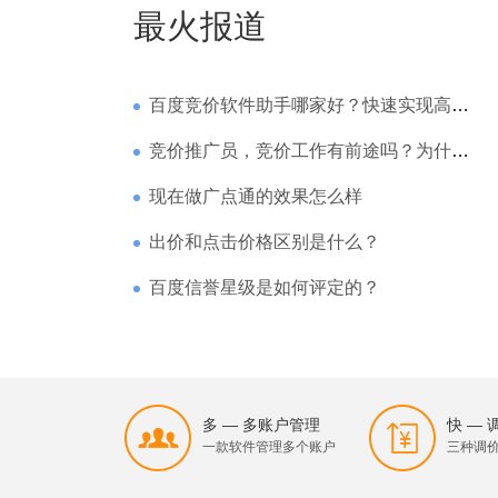
最火报道
百度竞价软件助手哪家好？快速实现高回报哪家强？
竞价推广员，竞价工作有前途吗？为什么待遇那么高
现在做广点通的效果怎么样
出价和点击价格区别是什么？
百度信誉星级是如何评定的？
多 — 多账户管理
快 —
一款软件管理多个账户
三种调