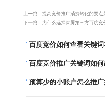
上一篇：
提高竞价推广消费转化的要点
下一篇：
为什么选择首屏第三方百度竞
百度竞价如何查看关键词
百度竞价推广关键词如何
预算少的小账户怎么推广