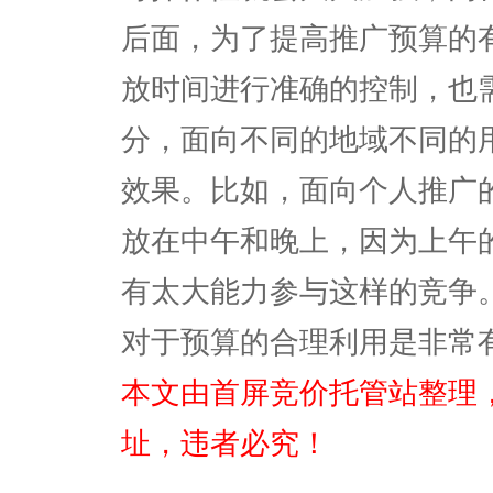
后面，为了提高推广预算的
放时间进行准确的控制，也
分，面向不同的地域不同的
效果。比如，面向个人推广
放在中午和晚上，因为上午
有太大能力参与这样的竞争
对于预算的合理利用是非常
本文由首屏竞价托管站整理
址，违者必究！