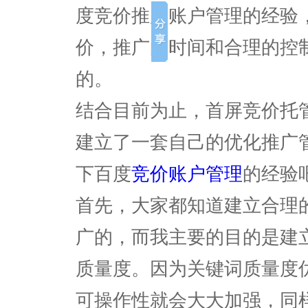
度竞价推广账户管理的经验
价，推广的时间和合理的控
的。
结合目前为止，首屏竞价托
建立了一套自己的优化推广
下百度
竞价账户管理
的经验
首先，大家都知道建立合理
广的，而我主要的目的是建
质量度。因为关键词质量度
可操作性就会大大加强，同