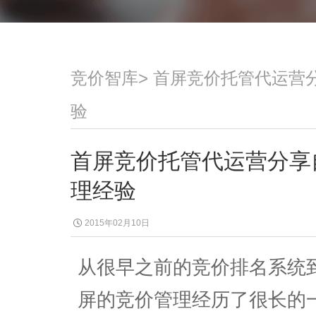
竞价智库
>
首屏竞价托管代运营
验
首屏竞价托管代运营分享
理经验
2015年02月10日
从很早之前的竞价排名系统
屏的竞价管理经历了很长的