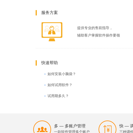
服务方案
提供专业的售前指导，
辅助客户掌握软件操作要领
快速帮助
如何安装小脑袋？
如何试用软件？
试用期多久？
多 — 多账户管理
快 —
一款软件管理多个账户
三种调