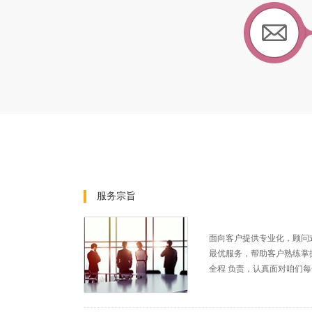
服务宗旨
面向客户提供专业化，顾问
最优服务，帮助客户熟练掌
全程 负责，认真面对咱们