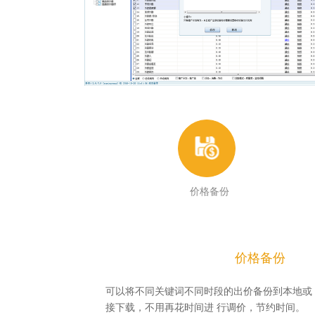
价格备份
价格备份
可以将不同关键词不同时段的出价备份到本地或
接下载，不用再花时间进 行调价，节约时间。