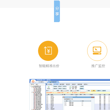
智能精准出价
推广监控