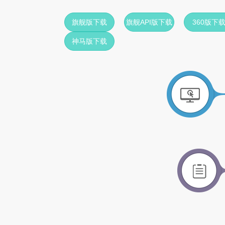
旗舰版下载
旗舰API版下载
360版下
神马版下载