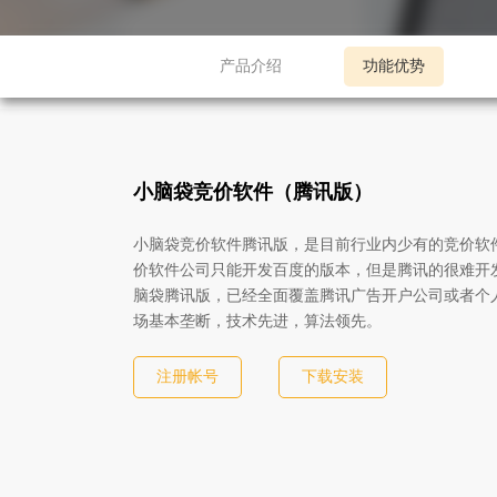
产品介绍
功能优势
小脑袋竞价软件（腾讯版）
小脑袋竞价软件腾讯版，是目前行业内少有的竞价软
价软件公司只能开发百度的版本，但是腾讯的很难开
脑袋腾讯版，已经全面覆盖腾讯广告开户公司或者个
场基本垄断，技术先进，算法领先。
注册帐号
下载安装