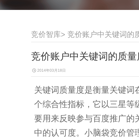
竞价智库
>
竞价账户中关键词的
竞价账户中关键词的质量
2014年03月18日
关键词质量度是衡量关键词
个综合性指标，它以三星等
要用来反映参与百度推广的
中的认可度。小脑袋竞价管