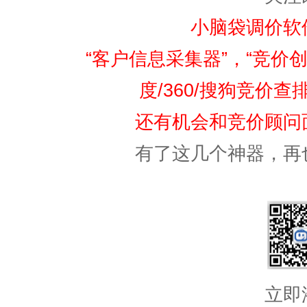
小脑袋调价软
“客户信息采集器”，“竞价创
度/360/搜狗竞价
还有机会和竞价顾问
有了这几个神器，再
立即