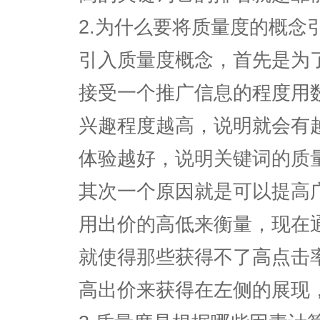
2.为什么要将质量度的概念
引入质量度概念，首先是为
接受一个推广信息的程度用
兴趣程度越高，说明就会有
体验越好，说明关键词的质
其次一个原因就是可以提高
用出价的高低来衡量，现在
就使得那些获得不了高点击
高出价来获得在左侧的展现