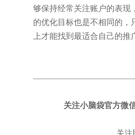
够保持经常关注账户的表现
的优化目标也是不相同的，
上才能找到最适合自己的推
————————————————
关注小脑袋官方微
关注