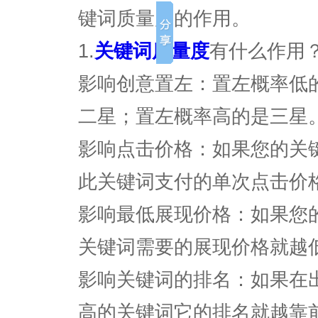
键词质量度的作用。
1.
关键词质量度
有什么作用
影响创意置左：置左概率低
二星；置左概率高的是三星
影响点击价格：如果您的关
此关键词支付的单次点击价
影响最低展现价格：如果您
关键词需要的展现价格就越
影响关键词的排名：如果在
高的关键词它的排名就越靠