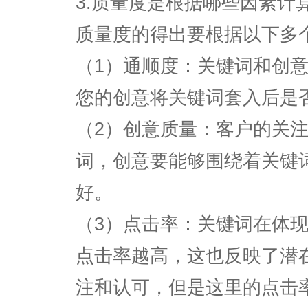
3.质量度是根据哪些因素计
质量度的得出要根据以下多
（1）通顺度：关键词和创
您的创意将关键词套入后是
（2）创意质量：客户的关
词，创意要能够围绕着关键
好。
（3）点击率：关键词在体
点击率越高，这也反映了潜
注和认可，但是这里的点击