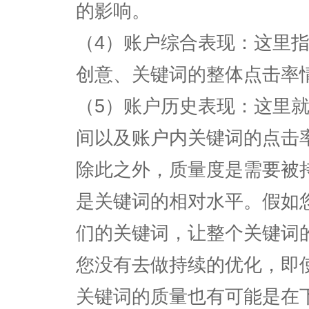
的影响。
（4）账户综合表现：这里
创意、关键词的整体点击率
（5）账户历史表现：这里
间以及账户内关键词的点击
除此之外，质量度是需要被
是关键词的相对水平。假如
们的关键词，让整个关键词
您没有去做持续的优化，即
关键词的质量也有可能是在