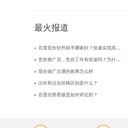
最火报道
百度竞价软件助手哪家好？快速实现高回报哪家强？
竞价推广员，竞价工作有前途吗？为什么待遇那么高
现在做广点通的效果怎么样
出价和点击价格区别是什么？
百度信誉星级是如何评定的？