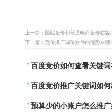
上一篇：
医院竞价和普通电商竞价在客
下一篇：
竞价推广调价软件的优势在哪
百度竞价如何查看关键词
百度竞价推广关键词如何
预算少的小账户怎么推广