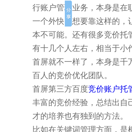
行账户管理业务，本身是在
一个外快。想要靠这样的，
本不可能。还有很多竞价托
有十几个人左右，相当于小
首屏就不一样了，本身是千
百人的竞价优化团队。
首屏第三方百度
竞价账户托
丰富的竞价经验，总结出自
才的培养也有独到的方法。
比如在关键词管理方面，是