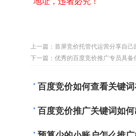
地址，违者必究！
上一篇：
首屏竞价托管代运营分享自己
下一篇：
优秀的百度竞价推广专员具备
百度竞价如何查看关键词
百度竞价推广关键词如何
预算少的小账户怎么推广