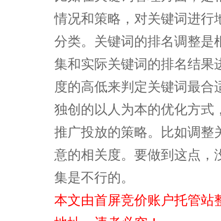
情况和策略，对关键词进行
分类。关键词的排名调整是
集和实际关键词的排名结果
度的高低来判定关键词最合
独创的以人为本的优化方式
推广投放的策略。比如调整
意的相关度。要做到这点，
集是不行的。
本文由首屏竞价账户托管站