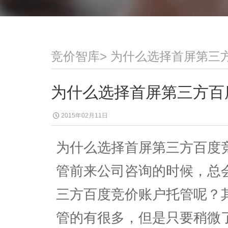
竞价智库
>
为什么选择首屏第三
为什么选择首屏第三方百
2015年02月11日
为什么选择首屏第三方百度
管前来公司咨询的时候，总
三方百度竞价账户托管呢？
管的有很多，但是只要稍微