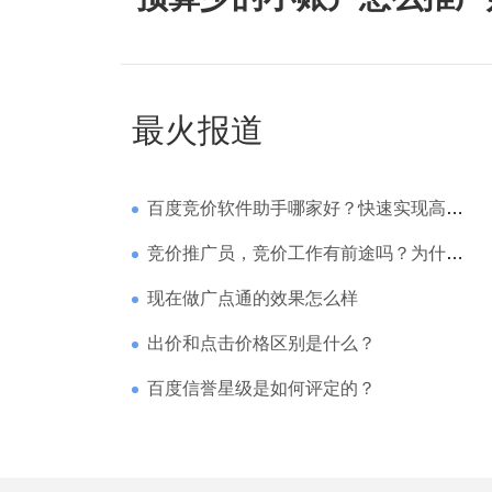
最火报道
百度竞价软件助手哪家好？快速实现高回报哪家强？
竞价推广员，竞价工作有前途吗？为什么待遇那么高
现在做广点通的效果怎么样
出价和点击价格区别是什么？
百度信誉星级是如何评定的？