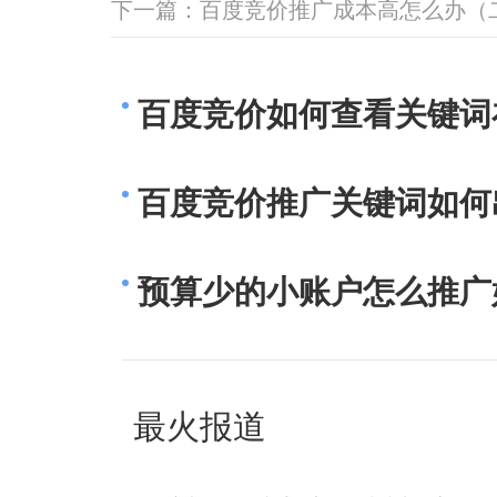
下一篇：
百度竞价推广成本高怎么办（
百度竞价如何查看关键词
百度竞价推广关键词如何
预算少的小账户怎么推广
最火报道