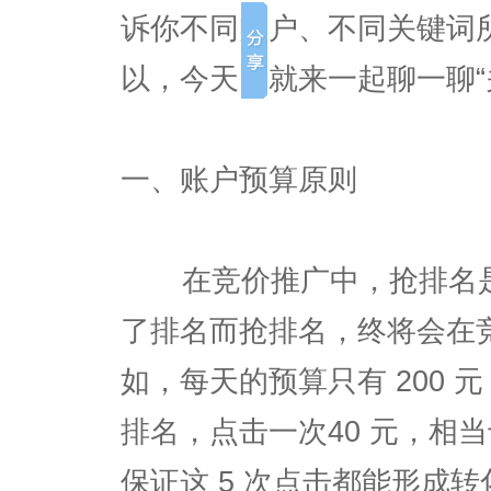
诉你不同账户、不同关键词
以，今天咱就来一起聊一聊“
一、账户预算原则
在竞价推广中，抢排名是
了排名而抢排名，终将会在
如，每天的预算只有 200
排名，点击一次40 元，相当
保证这 5 次点击都能形成