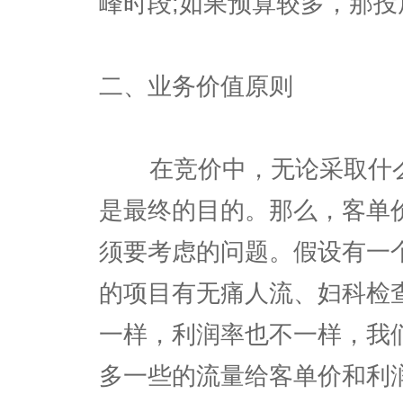
峰时段;如果预算较多，那
二、业务价值原则
在竞价中，无论采取什么
是最终的目的。那么，客单
须要考虑的问题。假设有一
的项目有无痛人流、妇科检
一样，利润率也不一样，我
多一些的流量给客单价和利