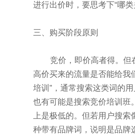
进行出价时，要思考下“哪类
三、购买阶段原则
竞价，即价高者得。但在
高价买来的流量是否能给我们
培训”，通常搜索这类词的
也有可能是搜索竞价培训班
上是极低的。但若用户搜索像
种带有品牌词，说明是品牌