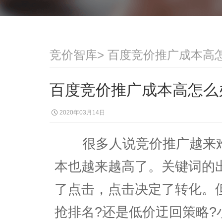
竞价智库
>
百度竞价推广成本高
百度竞价推广成本高怎么
2020年03月14日
很多人说竞价推广越来难
本也越来越高了。关键词的
了点击，点击决定了转化。
抢排名?还是低价迂回策略