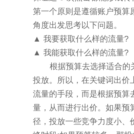
第一个原则是遵循账户预算
角度出发思考以下问题。
▲ 我要获取什么样的流量?
▲ 我能获取什么样的流量?
根据预算去选择适合的关
投放。所以，在关键词出价
流量的手段，而是根据预算
量，从而进行出价。如果预
径，投放一些竞争力度小、