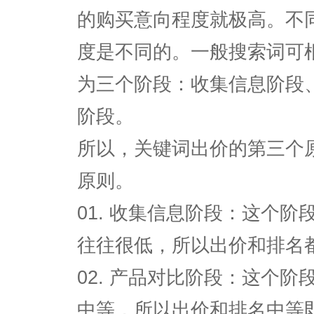
的购买意向程度就极高。不
度是不同的。一般搜索词可
为三个阶段：收集信息阶段
阶段。
所以，关键词出价的第三个
原则。
01. 收集信息阶段：这个
往往很低，所以出价和排名
02. 产品对比阶段：这个
中等，所以出价和排名中等