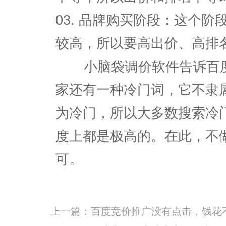
03. 品牌购买阶段：这个
较高，所以要高出价、高排
小脑袋调价软件告诉百度
家还有一种冷门词，它不隶
为冷门，所以大多数搜索冷
度上都是极高的。在此，不
可。
上一篇：
百度竞价推广没有点击，钱花