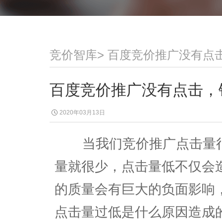
竞价智库
>
百度竞价推广没有点
百度竞价推广没有点击，
2020年03月13日
当我们竞价推广点击量很
量就很少，点击量低不仅会
的质量会有巨大的负面影响
点击量过低是什么原因造成