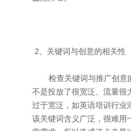
2、关键词与创意的相关性
检查关键词与推广创意的
不是投放了很宽泛、流量很
过于宽泛，如英语培训行业添
该关键词含义广泛，很难用