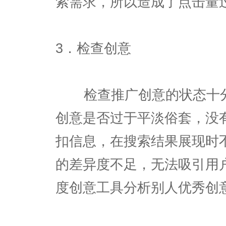
索需求，所以造成了点击量
3．检查创意
检查推广创意的状态十分
创意是否过于平淡俗套，没
扣信息，在搜索结果展现时
的差异度不足，无法吸引用
度创意工具分析别人优秀创