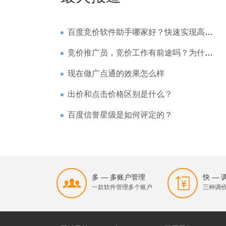
百度竞价软件助手哪家好？快速实现高回报哪家强？
竞价推广员，竞价工作有前途吗？为什么待遇那么高
现在做广点通的效果怎么样
出价和点击价格区别是什么？
百度信誉星级是如何评定的？
多 — 多账户管理
快 —
一款软件管理多个账户
三种调