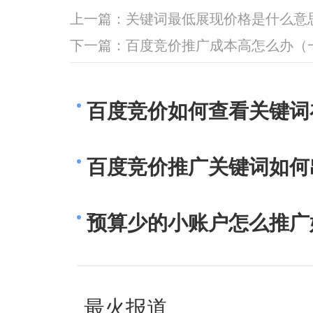
上一篇：
关键词最低展现价格是什么意
下一篇：
百度竞价推广成本高怎么办（
百度竞价如何查看关键词
百度竞价推广关键词如何
预算少的小账户怎么推广
最火报道