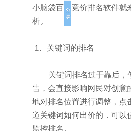
小脑袋百度竞价排名软件就
析。
1、关键词的排名
关键词排名过于靠后，使
告，会直接影响网民对创意
地对排名位置进行调整，点
道关键词如何出价的，可以
监控排名。