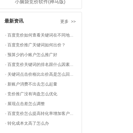
小脑袋竞价软件(神马版)
最新资讯
更多 >>
百度竞价如何查看关键词在不同地...
百度竞价推广关键词如何出价？
预算少的小账户怎么推广好
百度竞价关键词的排名跟什么因素...
关键词点击价格比出价高是怎么回...
新账户消费不出去怎么起量
竞价推广没有询盘怎么优化
展现点击差怎么调整
百度竞价怎么提高转化率增加客户...
转化成本太高了怎么办