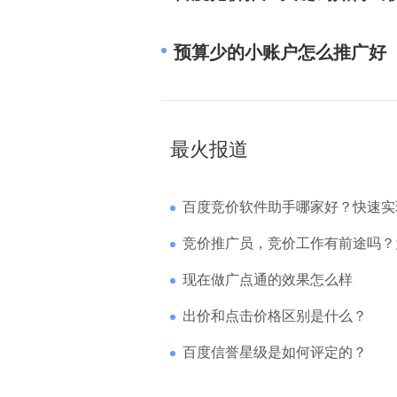
预算少的小账户怎么推广好
最火报道
百度竞价软件助手哪家好？快速实现高回报哪
竞价推广员，竞价工作有前途吗？为什么待遇
现在做广点通的效果怎么样
出价和点击价格区别是什么？
百度信誉星级是如何评定的？