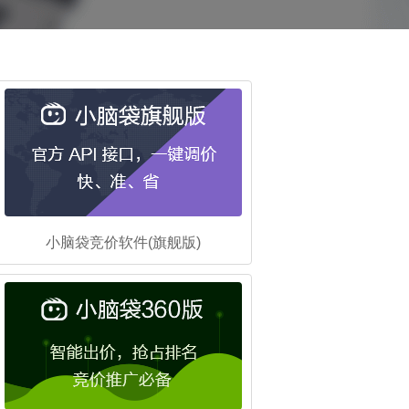
小脑袋竞价软件(旗舰版)