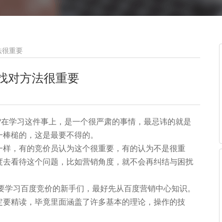
法很重要
找对方法很重要
?在学习这件事上，是一个很严肃的事情，最忌讳的就是
一棒槌的，这是最要不得的。
一样，有的竞价员认为这个很重要，有的认为不是很重
度去看待这个问题，比如营销角度，就不会再纠结与困扰
想要学习百度竞价的新手们，最好先从百度营销中心知识。
定要精读，毕竟里面涵盖了许多基本的理论，操作的技