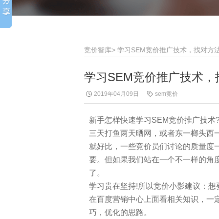
竞价智库
>
学习SEM竞价推广技术，找对方
学习SEM竞价推广技术，
2019年04月09日
sem竞价
新手怎样快速学习SEM竞价推广技术
三天打鱼两天晒网，或者东一榔头西
就好比，一些竞价员们讨论的质量度
要。但如果我们站在一个不一样的角
了。
学习贵在坚持!所以竞价小影建议：
在百度营销中心上面看相关知识，一
巧，优化的思路。