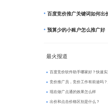
百度竞价推广关键词如何出
预算少的小账户怎么推广好
最火报道
百度竞价软件助手哪家好？快速实现高回报哪
竞价推广员，竞价工作有前途吗？为什么待遇
现在做广点通的效果怎么样
出价和点击价格区别是什么？