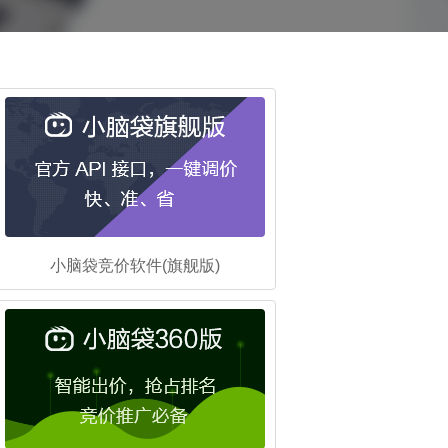
小脑袋竞价软件(旗舰版)