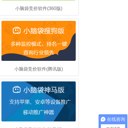
小脑袋竞价软件(360版)
小脑袋竞价软件(腾讯版)
在线咨询