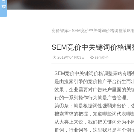
竞价智库
>
SEM竞价中关键词价格调整策略
SEM竞价中关键词价格调
2019年04月03日
sem竞价
SEM竞价中关键词价格调整策略有哪
是由搜索引擎的竞价推广平台衍生而
效果，企业需要对广告账户里面的关
行的一系列操作行为就是广告管理。
第①条：就是根据词性强弱来出价，
搜索需求的把握，知道哪些词代表哪
从大类上来说，我们把关键词分为不
群词，行业词等，这里我只是举个例