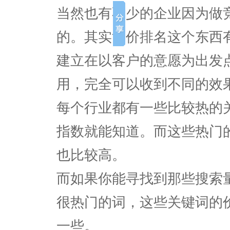
当然也有不少的企业因为做
的。其实竞价排名这个东西
建立在以客户的意愿为出发
用，完全可以收到不同的效
每个行业都有一些比较热的
指数就能知道。而这些热门
也比较高。
而如果你能寻找到那些搜索
很热门的词，这些关键词的
一些。