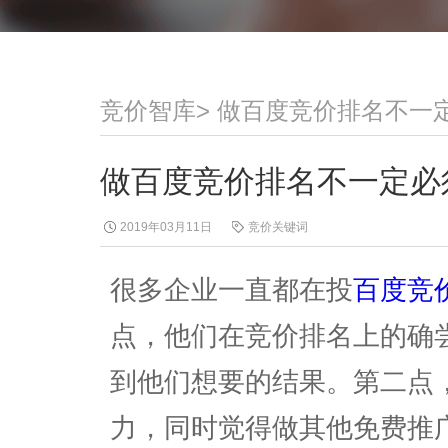
竞价智库
>
做百度竞价排名不一
做百度竞价排名不一定必
2019年03月11日
竞价关键词
很多企业一直都在投
百度竞
点，他们在竞价排名上的确
到他们想要的结果。第二点，
力，同时觉得做其他免费推