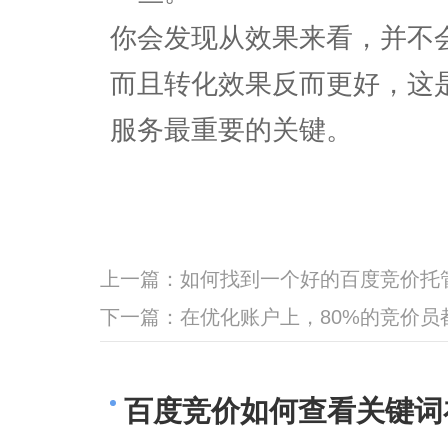
你会发现从效果来看，并不
而且转化效果反而更好，这
服务最重要的关键。
上一篇：
如何找到一个好的百度竞价托
下一篇：
在优化账户上，80%的竞价
百度竞价如何查看关键词