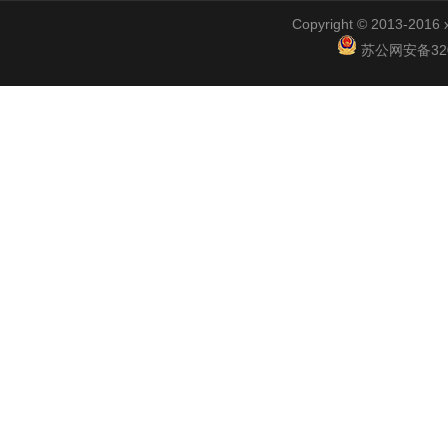
Copyright © 2013-2
苏公网安备3201