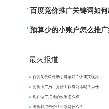
百度竞价推广关键词如何
预算少的小账户怎么推广
最火报道
百度竞价软件助手哪家好？快速实现高回报哪家强？
竞价推广员，竞价工作有前途吗？为什么待遇那么高
现在做广点通的效果怎么样
出价和点击价格区别是什么？