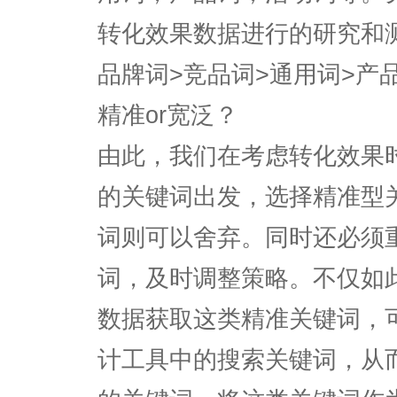
转化效果数据进行的研究和
品牌词>竞品词>通用词>产
精准or宽泛？
由此，我们在考虑转化效果
的关键词出发，选择精准型
词则可以舍弃。同时还必须重
词，及时调整策略。不仅如
数据获取这类精准关键词，
计工具中的搜索关键词，从