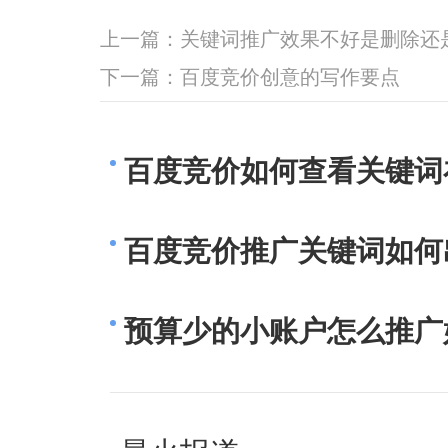
上一篇：
关键词推广效果不好是删除还
下一篇：
百度竞价创意的写作要点
百度竞价如何查看关键词
百度竞价推广关键词如何
预算少的小账户怎么推广