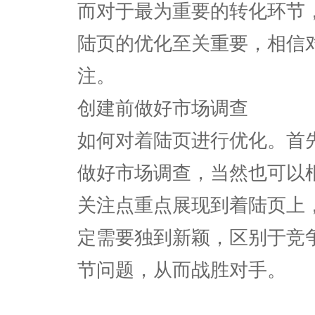
而对于最为重要的转化环节
陆页的优化至关重要，相信
注。
创建前做好市场调查
如何对着陆页进行优化。首
做好市场调查，当然也可以
关注点重点展现到着陆页上
定需要独到新颖，区别于竞
节问题，从而战胜对手。