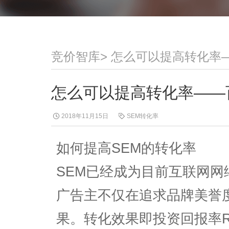
竞价智库
>
怎么可以提高转化率
怎么可以提高转化率——
2018年11月15日
SEM转化率
如何提高SEM的转化率
SEM已经成为目前互联网
广告主不仅在追求品牌美誉
果。转化效果即投资回报率R