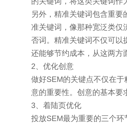
的关键词，将这类关键词作
另外，精准关键词包含重要
准关键词，像那种宽泛类仅
否词。精准关键词不仅可以
还能够节约成本，从这两方面
2、优化创意
做好SEM的关键点不仅在
意的重要性。创意的基本要
3、着陆页优化
投放SEM最为重要的三个