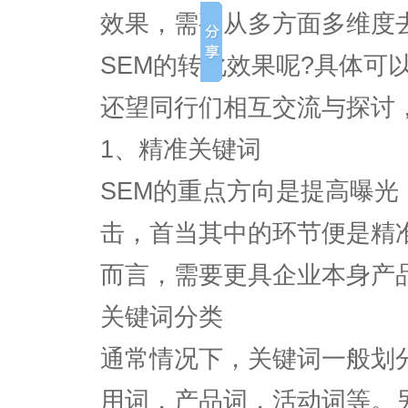
效果，需要从多方面多维度
SEM的转化效果呢?具体可
还望同行们相互交流与探讨
1、精准关键词
SEM的重点方向是提高曝
击，首当其中的环节便是精
而言，需要更具企业本身产
关键词分类
通常情况下，关键词一般划
用词，产品词，活动词等。