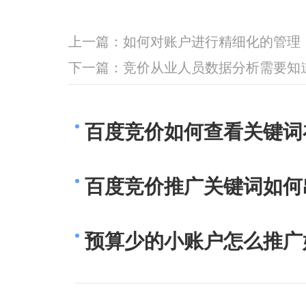
上一篇：
如何对账户进行精细化的管理
下一篇：
竞价从业人员数据分析需要知
百度竞价如何查看关键词
百度竞价推广关键词如何
预算少的小账户怎么推广