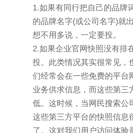
1.如果有同行把自己的品牌
的品牌名字(或公司名字)就
想不用多说，一定要投。
2.如果企业官网快照没有排
投。此类情况其实很常见，
们经常会在一些免费的平台网
业务供求信息，而这些第三
低。这时候，当网民搜索公
这些第三方平台的快照信息
了。这对我们用户访问体验