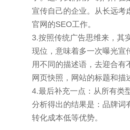
宣传自己的企业。从长远考
官网的SEO工作。
3.按照传统广告思维来，其
现位，意味着多一次曝光宣
用不同的描述语，去迎合有
网页快照，网站的标题和描
4.最后补充一点：从所有类
分析得出的结果是：品牌词
转化成本低等优势。