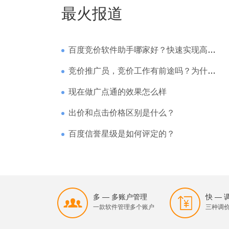
最火报道
百度竞价软件助手哪家好？快速实现高回报哪家强？
竞价推广员，竞价工作有前途吗？为什么待遇那么高
现在做广点通的效果怎么样
出价和点击价格区别是什么？
百度信誉星级是如何评定的？
多 — 多账户管理
快 —
一款软件管理多个账户
三种调