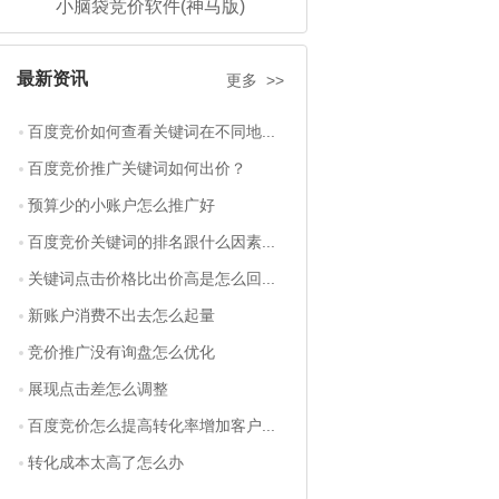
小脑袋竞价软件(神马版)
最新资讯
更多 >>
百度竞价如何查看关键词在不同地...
百度竞价推广关键词如何出价？
预算少的小账户怎么推广好
百度竞价关键词的排名跟什么因素...
关键词点击价格比出价高是怎么回...
新账户消费不出去怎么起量
竞价推广没有询盘怎么优化
展现点击差怎么调整
百度竞价怎么提高转化率增加客户...
转化成本太高了怎么办