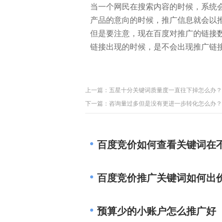
当一个网民在搜索内容的时候，系统
产品的意向的时候，推广信息就会以
但是要注意，现在百度对推广的链接
链接出现的时候，是不会出现推广链
上一篇：
五星十分关键词质量度一直往下掉怎么办？
下一篇：
咨询量过多但是没有更进一步转化怎么办？
百度竞价如何查看关键词在
百度竞价推广关键词如何出
预算少的小账户怎么推广好