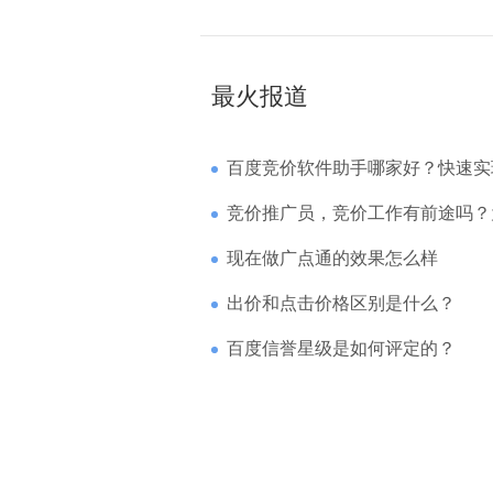
最火报道
百度竞价软件助手哪家好？快速实现高回报哪
竞价推广员，竞价工作有前途吗？为什么待遇
现在做广点通的效果怎么样
出价和点击价格区别是什么？
百度信誉星级是如何评定的？