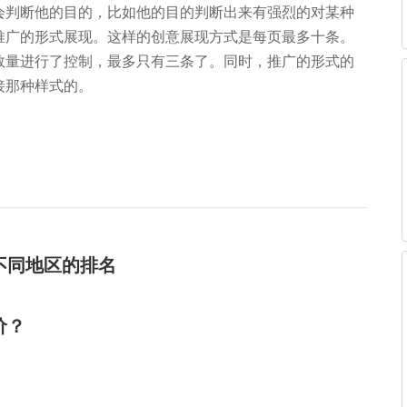
会判断他的目的，比如他的目的判断出来有强烈的对某种
推广的形式展现。这样的创意展现方式是每页最多十条。
数量进行了控制，最多只有三条了。同时，推广的形式的
接那种样式的。
不同地区的排名
价？