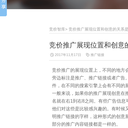
竞价智库
>
竞价推广展现位置和创意的关系
竞价推广展现位置和创意
2017年11月17日
推广链接
竞价推广的展现位置上，不同的地方
旁边标注是推广、推广链接或者广告
件，在不同的搜索引擎上会有不同的
一般来说，如果你的推广展现创意在
名就在右1到右8之间。有些广告信
他们对这些是比较感兴趣的。有时候
明推广链接的字样，这种形式的创意
部分的推广内容链接都是一样的。