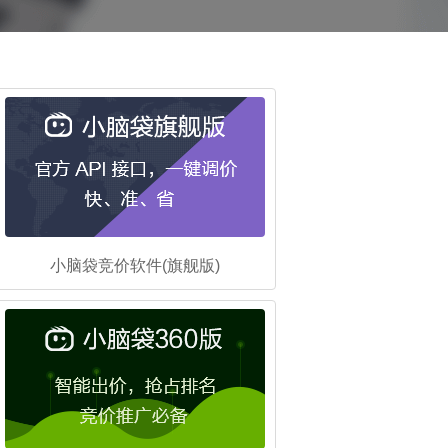
小脑袋竞价软件(旗舰版)