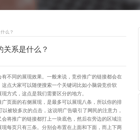
是什么？
的关系是什么？
会有不同的展现效果。一般来说，竞价推广的链接都会在
。这点大家可以随便搜索一个关键词比如小脑袋竞价软
展现方式，这点是我们需要区分的地方。
推广页面的右侧展现，是最多可以展现八条，所以你的排
息可以被较多次的点击，这说明广告吸引了网民的注意力，
又会将推广的链接都打上一块底色，然后在旁边的区域注
展现每页只有三条。分别会布置在上面和下面，而上下两