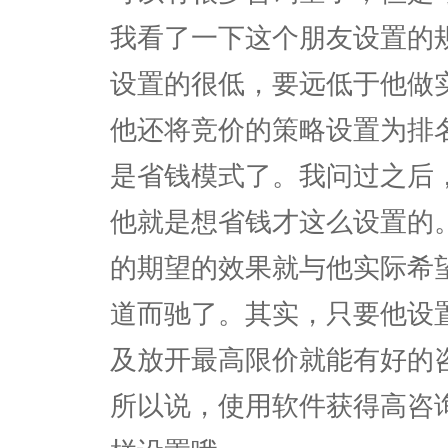
我看了一下这个朋友设置的
设置的很低，要远低于他做
他还将竞价的策略设置为排
是省钱模式了。我问过之后
他就是想省钱才这么设置的
的期望的效果就与他实际希
道而驰了。其实，只要他设
及放开最高限价就能有好的
所以说，使用软件获得高咨