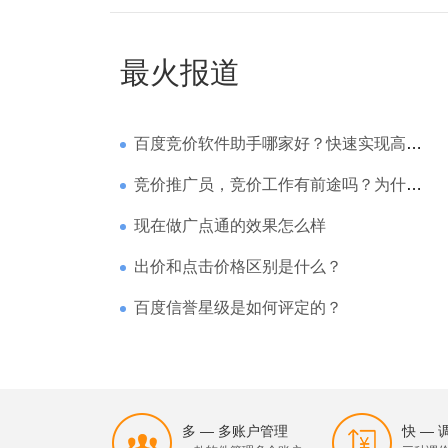
最火报道
百度竞价软件助手哪家好？快速实现高回报哪家强？
竞价推广员，竞价工作有前途吗？为什么待遇那么高
现在做广点通的效果怎么样
出价和点击价格区别是什么？
百度信誉星级是如何评定的？
多 — 多账户管理
快 —