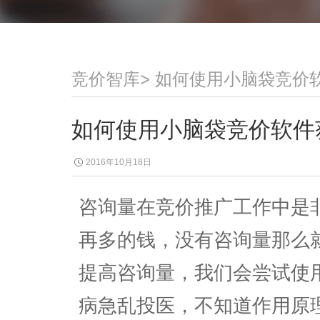
竞价智库
>
如何使用小脑袋竞价
如何使用小脑袋竞价软件
2016年10月18日
咨询量在竞价推广工作中是
再多的钱，没有咨询量那么
提高咨询量，我们会尝试使
病急乱投医，不知道作用原