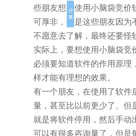
些朋友想要使用小脑袋竞价
可厚非，但是这些朋友因为
不愿意去了解，最终还要怪
实际上，要想使用小脑袋竞
必须要知道软件的作用原理
样才能有理想的效果。
有一个朋友，在使用了软件
量，甚至比以前更少了。但
就是将软件停用，然后手动
可以有很多咨询量了，但是