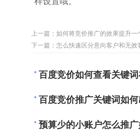
样设置哦。
上一篇：
如何将竞价推广的效果提升一
下一篇：
怎么快速区分意向客户和无效
百度竞价如何查看关键词
百度竞价推广关键词如何
预算少的小账户怎么推广