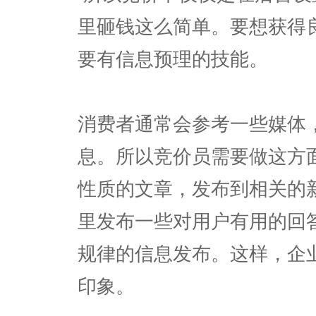
里砸钱这么简单。要想获得
要有信息预理的技能。
消费者通常会参考一些媒体
息。所以竞价员需要做这方
性质的文章，发布到相关的
里发布一些对用户有用的回
规律的信息发布。这样，企
印象。