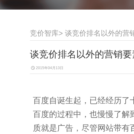
竞价智库
>
谈竞价排名以外的营
谈竞价排名以外的营销要
2015年04月13日
百度自诞生起，已经经历了
百度的过程中，也慢慢了解
质就是广告，尽管网站带有