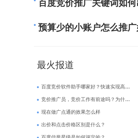
百度竞价推广关键词如何
预算少的小账户怎么推广
最火报道
百度竞价软件助手哪家好？快速实现高回报哪家强？
竞价推广员，竞价工作有前途吗？为什么待遇那么高
现在做广点通的效果怎么样
出价和点击价格区别是什么？
百度信誉星级是如何评定的？