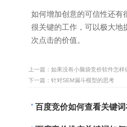
如何增加创意的可信性还有
很关键的工作，可以极大地
次点击的价值。
上一篇：
如果没有小脑袋竞价软件怎样做
下一篇：
针对SEM漏斗模型的思考
百度竞价如何查看关键词