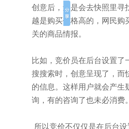
创意后，还是会去快照里寻
越是购买价格高的，网民购
关的商品情报。
比如，竞价员在后台设置了
搜搜索时，创意呈现了，而
的信息。这样用户就会产生
询，有的咨询了也未必消费
所以竞价不仅仅是在后台设