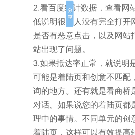
2.看百度统计数据，查看网
低说明很多人没有完全打开
是否有恶意点击，以及网站
站出现了问题。
3.如果抵达率正常，就说明
可能是着陆页和创意不匹配
询的地方。还有就是看商桥
对话。如果说您的着陆页都
理中的事情。不同单元的创
着陆页，这样可以有效提高