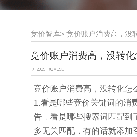
竞价智库
>
竞价账户消费高，没
竞价账户消费高，没转化
2015年01月15日
竞价账户消费高，没转化怎
1.看是哪些竞价关键词的消
告，看是哪些搜索词匹配到
多无关匹配，有的话就添加