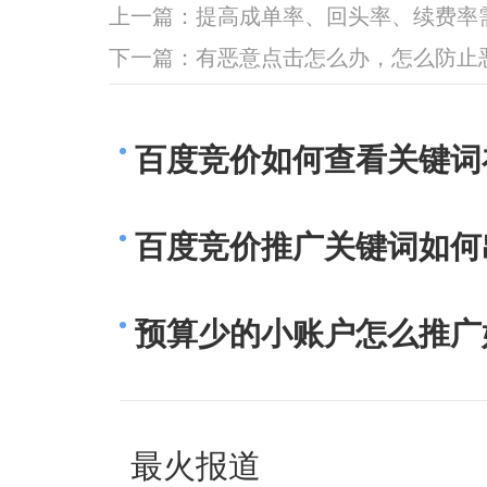
上一篇：
提高成单率、回头率、续费率
下一篇：
有恶意点击怎么办，怎么防止
百度竞价如何查看关键词
百度竞价推广关键词如何
预算少的小账户怎么推广
最火报道