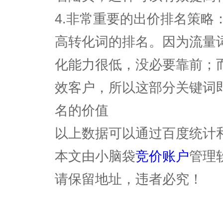
4.非常重要的出价排名策略
高转化词的排名。因为流量
化能力很低，没必要靠前；
效客户，所以这部分关键词
名的价值
以上数据可以通过百度统计
本文由小脑袋
竞价账户
管理
请保留地址，违者必究！