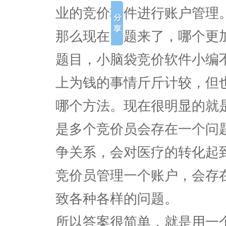
业的竞价软件进行账户管理
那么现在问题来了，哪个更
题目，小脑袋竞价软件小编
上为钱的事情斤斤计较，但
哪个方法。现在很明显的就
是多个竞价员会存在一个问
争关系，会对医疗的转化起
竞价员管理一个账户，会存
致各种各样的问题。
所以答案很简单，就是用一