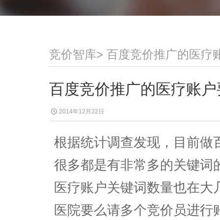
竞价智库
>
百度竞价推广的医疗
百度竞价推广的医疗账户
2014年12月22日
根据统计调查发现，目前做
很多都是有非常多的关键词
医疗账户关键词数量也在大
医院要么请多个竞价员进行