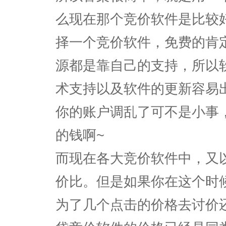
么现在那个竞价软件是比较
择一个竞价软件，免费的肯
源都是靠自己的支持，所以
术支持以及软件的更新容易
你的账户调乱了可不是小事
的钱啊~
而现在各大竞价软件中，又
价比。但是如果你在这个时
为了几个点击的价格去讨价