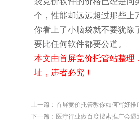
袋竞价软件的价格已经是同
个，性能却远远超过那些上
你看上了小脑袋就不要犹豫
要比任何软件都要公道。
本文由首屏竞价托管站整理
址，违者必究！
上一篇：
首屏竞价托管教你如何写好推
下一篇：
医疗行业做百度搜索推广会遇