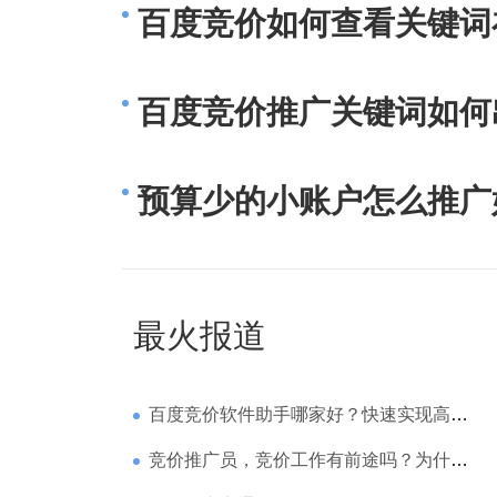
百度竞价如何查看关键词
百度竞价推广关键词如何
预算少的小账户怎么推广
最火报道
百度竞价软件助手哪家好？快速实现高回报哪家强？
竞价推广员，竞价工作有前途吗？为什么待遇那么高