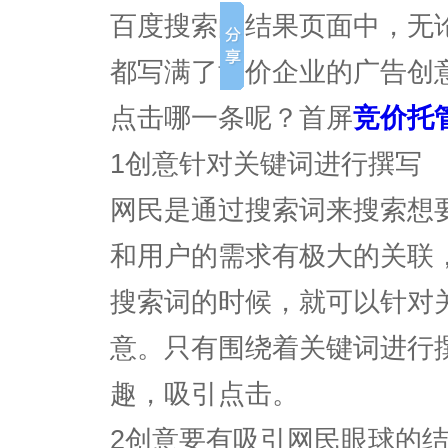
百度搜索的结果页面中，无
都写满了竞价企业的广告创
点击哪一条呢？首屏
竞价托
1创意针对关键词进行撰写
网民是通过搜索词来搜索想
和用户的需求有极大的关联
搜索词的时候，就可以针对
意。只有围绕着关键词进行
趣，吸引点击。
2创意要有吸引网民眼球的