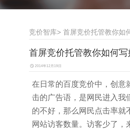
竞价智库
>
首屏竞价托管教你如
首屏竞价托管教你如何写
2014年12月19日
在日常的百度竞价中，创意
击的广告语，是网民进入我
的不好，那么网民点击率就
网站访客数量。访客少了，