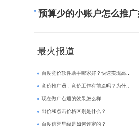
预算少的小账户怎么推广
最火报道
百度竞价软件助手哪家好？快速实现高回报哪家强？
竞价推广员，竞价工作有前途吗？为什么待遇那么高
现在做广点通的效果怎么样
出价和点击价格区别是什么？
百度信誉星级是如何评定的？