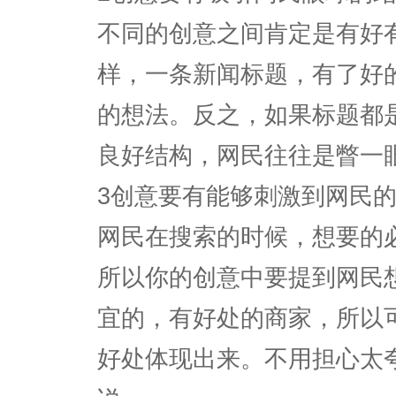
不同的创意之间肯定是有好
样，一条新闻标题，有了好
的想法。反之，如果标题都
良好结构，网民往往是瞥一
3创意要有能够刺激到网民
网民在搜索的时候，想要的
所以你的创意中要提到网民
宜的，有好处的商家，所以
好处体现出来。不用担心太