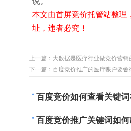
说。
本文由首屏竞价托管站整理
址，违者必究！
上一篇：
大数据是医疗行业做竞价营销
下一篇：
百度竞价推广的医疗账户要舍
百度竞价如何查看关键词
百度竞价推广关键词如何