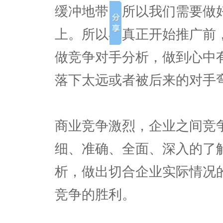
缓冲地带，所以我们需要做
上。所以在真正开始推广前
做竞争对手分析，做到心中
落下太远或者被后来的对手
商业竞争激烈，企业之间竞
细、准确、全面、深入的了
析，做出切合企业实际情况
竞争的胜利。