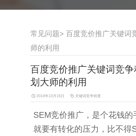
常见问题
>
百度竞价推广关键词
师的利用
百度竞价推广关键词竞争
划大师的利用
2018年10月16日
关键词竞争程度
SEM竞价推广，是个花钱
就要有转化的压力，比不得