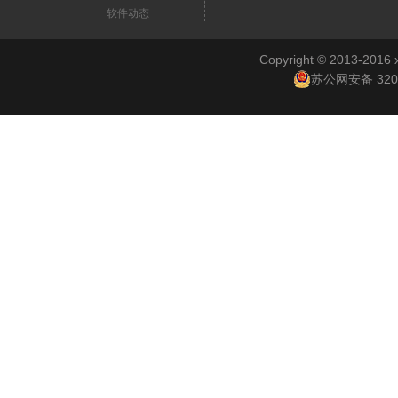
软件动态
Copyright © 2013-2
苏公网安备 3201