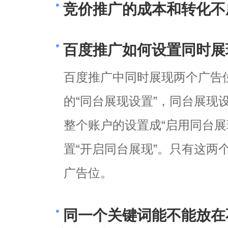
竞价推广的成本和转化不
百度推广如何设置同时展
百度推广中同时展现两个广告
的“同台展现设置”，同台展现
整个账户的设置成“启用同台展
置“开启同台展现”。只有这两
广告位。
同一个关键词能不能放在