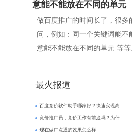
意能不能放在不同的单元
做百度推广的时间长了，很多的
问，例如：同一个关键词能不
意能不能放在不同的单元 等
最火报道
百度竞价软件助手哪家好？快速实现高回报哪家强？
竞价推广员，竞价工作有前途吗？为什么待遇那么高
现在做广点通的效果怎么样