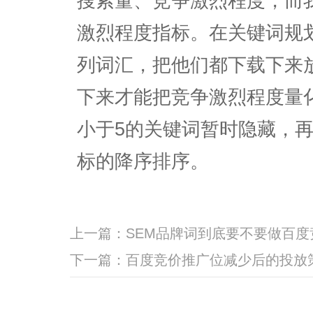
搜索量、竞争激烈程度，而
激烈程度指标。在关键词规
列词汇，把他们都下载下来
下来才能把竞争激烈程度量
小于5的关键词暂时隐藏，
标的降序排序。
上一篇：
SEM品牌词到底要不要做百度
下一篇：
百度竞价推广位减少后的投放