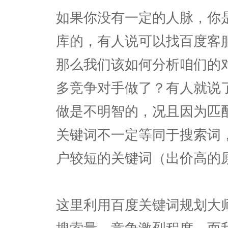
如果你没有一定的人脉，你
库的，有人说可以找百度客
那么我们该如何分析咱们的
多竞争对手做了？有人就说
做是不明智的，况且因为匹
关键词不一定等同于搜索词
户较短的关键词（出价高的
这里利用百度关键词规划大