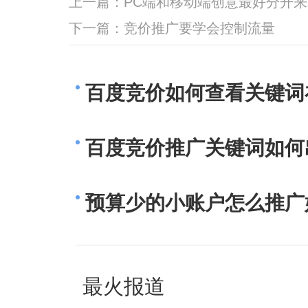
上一篇：
PC端和移动端创意最好分开来
下一篇：
竞价推广要学会控制流量
百度竞价如何查看关键词
百度竞价推广关键词如何
预算少的小账户怎么推广
最火报道