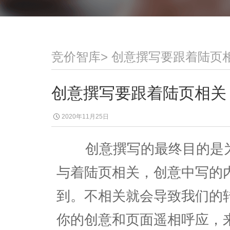
竞价智库
>
创意撰写要跟着陆页
创意撰写要跟着陆页相关
2020年11月25日
创意撰写的最终目的是为
与着陆页相关，创意中写的
到。不相关就会导致我们的
你的创意和页面遥相呼应，