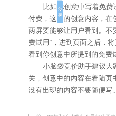
比如你创意中写着免费试
付费，这样的创意内容，在
两屏要能够让用户看到。不
费试用”，进到页面之后，
看到你创意中所提到的免费
小脑袋竞价助手建议大家
关，创意中的内容在着陆页
没有出现的内容不要随便写