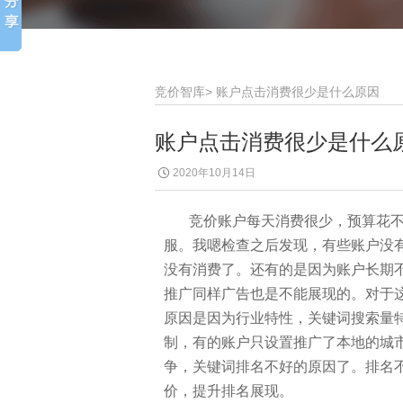
竞价智库
>
账户点击消费很少是什么原因
账户点击消费很少是什么
2020年10月14日
竞价账户每天消费很少，预算花不
服。我嗯检查之后发现，有些账户没
没有消费了。还有的是因为账户长期
推广同样广告也是不能展现的。对于
原因是因为行业特性，关键词搜索量
制，有的账户只设置推广了本地的城
争，关键词排名不好的原因了。排名
价，提升排名展现。