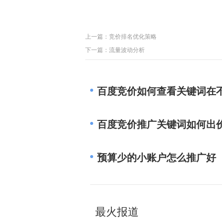
上一篇：
竞价排名优化策略
下一篇：
流量波动分析
百度竞价如何查看关键词在
百度竞价推广关键词如何出
预算少的小账户怎么推广好
最火报道