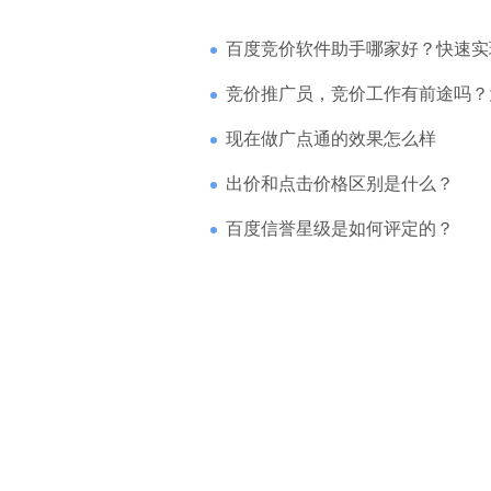
百度竞价软件助手哪家好？快速实现高回报哪
竞价推广员，竞价工作有前途吗？为什么待遇
现在做广点通的效果怎么样
出价和点击价格区别是什么？
百度信誉星级是如何评定的？