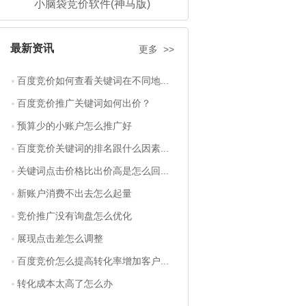
小脑袋竞价软件(神马版)
最新资讯
更多 >>
百度竞价如何查看关键词在不同地...
百度竞价推广关键词如何出价？
预算少的小账户怎么推广好
百度竞价关键词的排名跟什么因素...
关键词点击价格比出价高是怎么回...
新账户消费不出去怎么起量
竞价推广没有询盘怎么优化
展现点击差怎么调整
百度竞价怎么提高转化率增加客户...
转化成本太高了怎么办