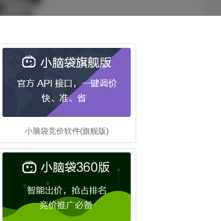
小脑袋竞价软件(旗舰版)