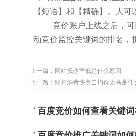
【短语】和【精确】。大可
竞价账户上线之后，可以
动竞价监控关键词的排名，
上一篇：
网站抵达率低是什么原因
下一篇：
账户消费快点击均价太高是什
百度竞价如何查看关键词
百度竞价推广关键词如何