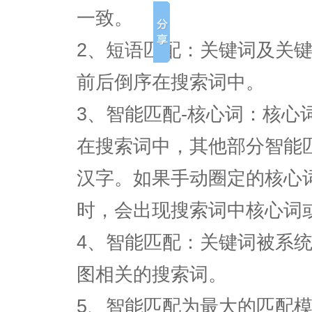
一致。
2、短语匹配：关键词及关
前后倒序在搜索词中。
3、智能匹配-核心词：核心
在搜索词中，其他部分智能
汉字。如果手动圈定的核心
时，会出现搜索词中核心词
4、智能匹配：关键词被系
图相关的搜索词。
5、智能匹配为最大的匹配