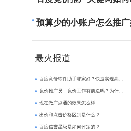
预算少的小账户怎么推广
最火报道
百度竞价软件助手哪家好？快速实现高回报哪家强？
竞价推广员，竞价工作有前途吗？为什么待遇那么高
现在做广点通的效果怎么样
出价和点击价格区别是什么？
百度信誉星级是如何评定的？