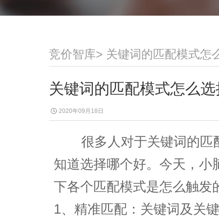
竞价智库
>
关键词的匹配模式怎
关键词的匹配模式怎么选
2020年09月18日
很多人对于关键词的匹配
知道选择哪个好。今天，小
下各个匹配模式是怎么触发
1、精准匹配：关键词及关