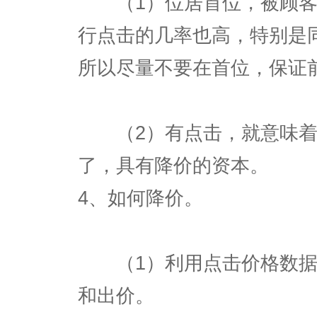
（1）位居首位，被顾客
行点击的几率也高，特别是
所以尽量不要在首位，保证
（2）有点击，就意味着
了，具有降价的资本。
4、如何降价。
（1）利用点击价格数据
和出价。