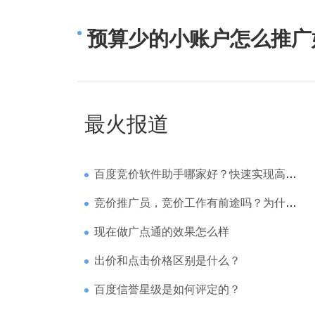
预算少的小账户怎么推广
最火报道
百度竞价软件助手哪家好？快速实现高回报哪家强？
竞价推广员，竞价工作有前途吗？为什么待遇那么高
现在做广点通的效果怎么样
出价和点击价格区别是什么？
百度信誉星级是如何评定的？