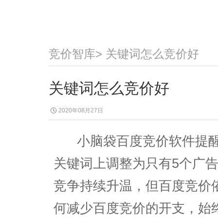
竞价智库
>
关键词怎么竞价好
关键词怎么竞价好
2020年08月27日
小脑袋百度竞价软件提醒
关键词上调整为只有5个广
竞争持续升温，但百度竞价
何减少百度竞价的开支，始