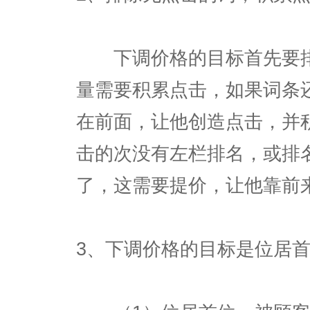
下调价格的目标首先要排
量需要积累点击，如果词条
在前面，让他创造点击，并
击的次没有左栏排名，或排
了，这需要提价，让他靠前
3、下调价格的目标是位居