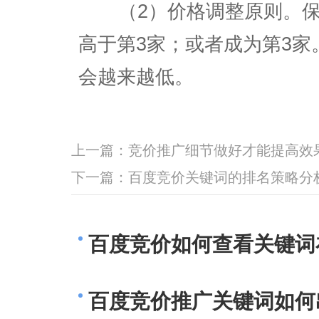
（2）价格调整原则。保证
高于第3家；或者成为第3
会越来越低。
上一篇：
竞价推广细节做好才能提高效
下一篇：
百度竞价关键词的排名策略分
百度竞价如何查看关键词
百度竞价推广关键词如何