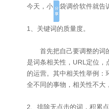
今天，小脑袋调价软件就告
1、关键词的质量度。
首先把自己要调整的词的
是词条相关性，URL定位，
的运营。其中相关性举例：
全不同的事物，相关性不大
2、排除无点击的词，积累