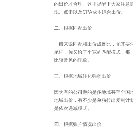
的出价才合理。这里提醒下大家注意
现、点击以及CPA成本综合出价。
二、根据匹配出价
一般来说匹配和出价成反比，尤其要
尾词，你又给了个宽的匹配模式，那
比较常见的现象。
三、根据地域转化强弱出价
因为有的公司跑的是多地域甚至全国
地域出价，有不少是单独拉出复制计
是依次递减模式。
四、根据账户情况出价