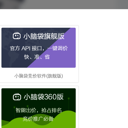
小脑袋竞价软件(旗舰版)