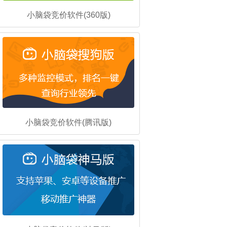
小脑袋竞价软件(360版)
小脑袋竞价软件(腾讯版)