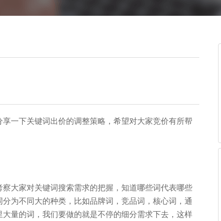
分享一下关键词出价的调整策略，希望对大家竞价有所帮
考察大家对关键词搜索需求的把握，知道哪些词代表哪些
词分为不同大的种类，比如品牌词，竞品词，核心词，通
里大量的词，我们要做的就是不停的细分需求下去，这样