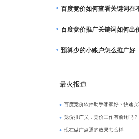
百度竞价如何查看关键词在
百度竞价推广关键词如何出
预算少的小账户怎么推广好
最火报道
百度竞价软件助手哪家好？快速实现高回报哪
竞价推广员，竞价工作有前途吗？为什么待遇
现在做广点通的效果怎么样