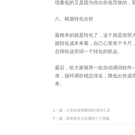
现量低的又是因为你出价低导致的，
八、根据转化出价
最根本的就是转化了，这个就是按照
据转化成本来看，自己心里有个卡尺
总得给这些词一个转化的机会。
最后，给大家推荐一款自动调词软件
准，循环调价稳定排名，降低出价虚
率。
上一篇：
让竞价效果翻倍的SEM工具
下一篇：
影响竞价点击量的三个因素