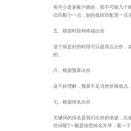
有不少是多账户跑的，那不可能几个
位匹配小一点，副的低价匹配宽一点
五、根据时段和终端出价
这个就是好的时段可以提高点出价，就
的。
六、根据预算出价
这个好理解，预算不足当然价格低点
七、根据排名出价
关键词的排名是我们出价的依据，比
些词呢?一般是按照排名升序，看一