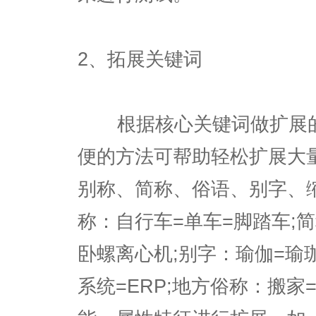
2、拓展关键词
根据核心关键词做扩展的
便的方法可帮助轻松扩展大
别称、简称、俗语、别字、
称：自行车=单车=脚踏车;
卧螺离心机;别字：瑜伽=瑜
系统=ERP;地方俗称：搬