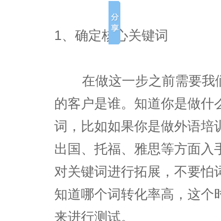
1、确定核心关键词
在做这一步之前需要我们
的客户是谁。知道你是做什
词，比如如果你是做外语培
出国、托福、雅思等方面入
对关键词进行拓展，不要怕
知道哪个词转化率高，这个
来进行测试。