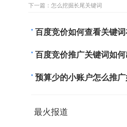
下一篇：
怎么挖掘长尾关键词
百度竞价如何查看关键词
百度竞价推广关键词如何
预算少的小账户怎么推广
最火报道