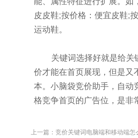
能、属性特征进行扩展。如
皮皮鞋;按价格：便宜皮鞋;
运动鞋。
关键词选择好就是给关键
价才能在首页展现，但是又
本。小脑袋竞价助手，自动
格竞争首页的广告位，是非常
上一篇：
竞价关键词电脑端和移动端怎