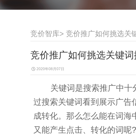
竞价智库
>
竞价推广如何挑选关
竞价推广如何挑选关键词
2020年08月07日
关键词是搜索推广中十分
过搜索关键词看到展示广告
成转化。那么怎么能在词海
又能产生点击、转化的词呢