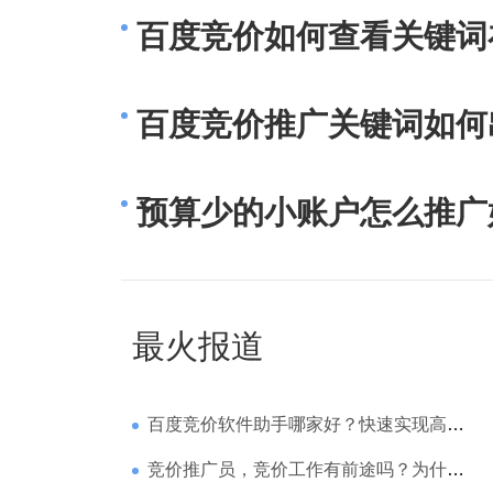
百度竞价如何查看关键词
百度竞价推广关键词如何
预算少的小账户怎么推广
最火报道
百度竞价软件助手哪家好？快速实现高回报哪家强？
竞价推广员，竞价工作有前途吗？为什么待遇那么高