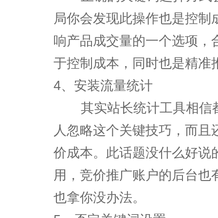
局你会发现此操作也是控制
响产品成交量的一个选项，
于控制成本，同时也是精准
4、安装流量统计
其实站长统计工具相信都
人忽略这个关键技巧，而且
价成本。此话题没什么好说
用，竞价推广账户的后台也
也拿你没办法。