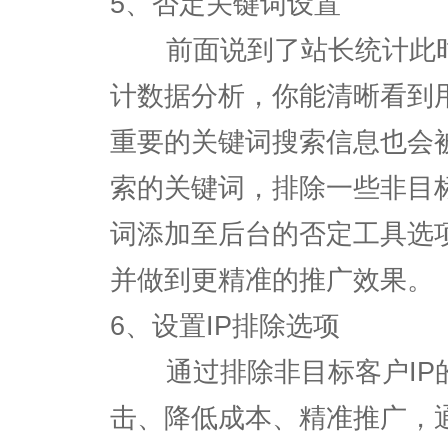
5、否定关键词设置
前面说到了站长统计此时
计数据分析，你能清晰看到
重要的关键词搜索信息也会
索的关键词，排除一些非目
词添加至后台的否定工具选
并做到更精准的推广效果。
6、设置IP排除选项
通过排除非目标客户IP
击、降低成本、精准推广，