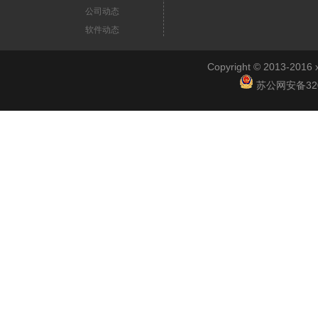
公司动态
软件动态
Copyright © 2013-2
苏公网安备3201