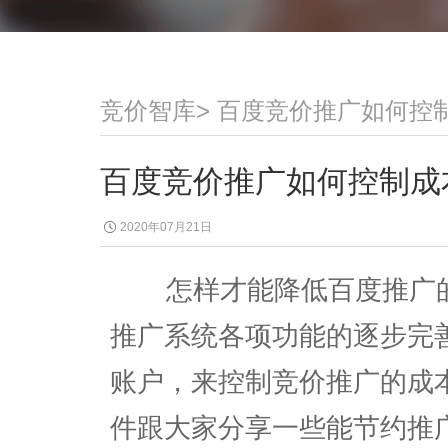
竞价智库
>
百度竞价推广如何控
百度竞价推广如何控制成
2020年07月21日
怎样才能降低百度推广的
推广系统各项功能的逐步完
账户，来控制竞价推广的成
件跟大家分享一些能节约推