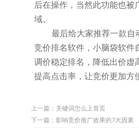
后在操作，当然此功能也被
域。
最后给大家推荐一款自动
竞价排名软件，小脑袋软件
调价稳定排名，降低出价虚
提高点击率，让竞价更加方
上一篇：
关键词怎么上首页
下一篇：
影响竞价推广效果的7大因素