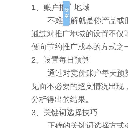
1、账户推广地域
不难理解就是你产品或服
通过对推广地域的设置不仅
便向节约推广成本的方式之
2、设置每日预算
通过对竞价账户每天预算
见面不必要的超支情况出现
分析得出的结果。
3、关键词选择技巧
正确的关键词选择方式会