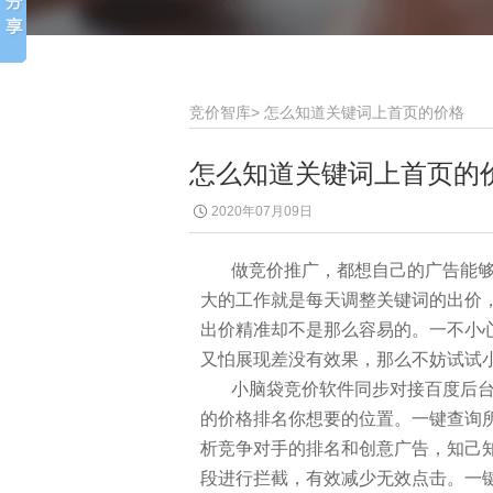
竞价智库
>
怎么知道关键词上首页的价格
怎么知道关键词上首页的
2020年07月09日
做竞价推广，都想自己的广告能够
大的工作就是每天调整关键词的出价
出价精准却不是那么容易的。一不小
又怕展现差没有效果，那么不妨试试
小脑袋竞价软件同步对接百度后台
的价格排名你想要的位置。一键查询
析竞争对手的排名和创意广告，知己知
段进行拦截，有效减少无效点击。一