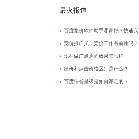
最火报道
百度竞价软件助手哪家好？快速实现高回报哪
竞价推广员，竞价工作有前途吗？为什么待遇
现在做广点通的效果怎么样
出价和点击价格区别是什么？
百度信誉星级是如何评定的？