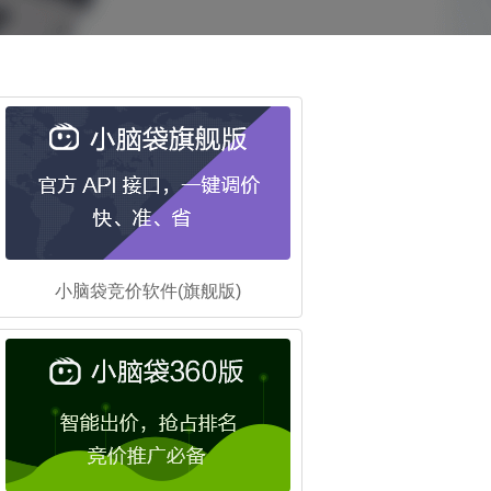
小脑袋竞价软件(旗舰版)