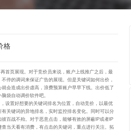
价格
再首页展现。对于竞价员来说，账户上线推广之后，最
，不停的调词来保证广告的展现。但是关键词如何出价，
心就会造成出价虚高，浪费预算账户早早下线。出价低了
小脑袋自动调价软件吧。
，设置好想要的关键词排名为位置，自动竞价，以最优
所有关键词的异地排名，实时监控排名变化。同时可以分
彼百战不殆。对于恶意点击，能够有效的屏蔽IP或者IP
键查当天看有消费，有点击的关键词，重点进行关注。拓