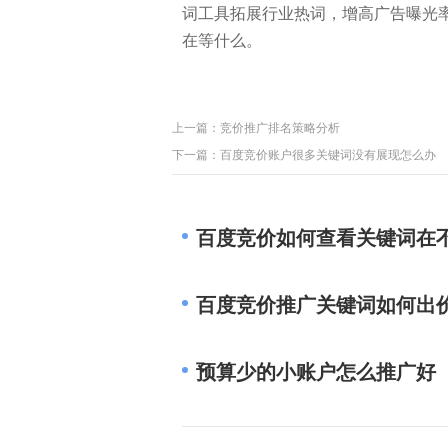
词工具拓展行业热词，增高广告曝光
在等什么。
上一篇：
竞价推广排名策略分析
下一篇：
百度竞价账户很多关键词没有展现怎么办
百度竞价如何查看关键词在
百度竞价推广关键词如何出
预算少的小账户怎么推广好