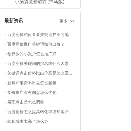
小脑袋竞价软件(神马版)
最新资讯
更多 >>
百度竞价如何查看关键词在不同地...
百度竞价推广关键词如何出价？
预算少的小账户怎么推广好
百度竞价关键词的排名跟什么因素...
关键词点击价格比出价高是怎么回...
新账户消费不出去怎么起量
竞价推广没有询盘怎么优化
展现点击差怎么调整
百度竞价怎么提高转化率增加客户...
转化成本太高了怎么办