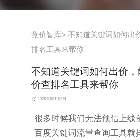
竞价智库
>
不知道关键词如何出
排名工具来帮你
不知道关键词如何出价，
价查排名工具来帮你
2020年05月08日
很多时候我们无法预估上线
百度关键词流量查询工具就