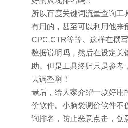
好的展现排名吗！
所以百度关键词流量查询工
有用的，甚至可以利用他来
CPC,CTR等等。这样在撰
数据说明吗，然后在设定关
助。但是工具终归只是参考
去调整啊！
最后，给大家介绍一款好用
价软件。小脑袋调价软件不
询排名，防止恶意点击，创