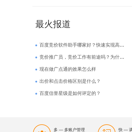
最火报道
百度竞价软件助手哪家好？快速实现高回报哪家强？
竞价推广员，竞价工作有前途吗？为什么待遇那么高
现在做广点通的效果怎么样
出价和点击价格区别是什么？
百度信誉星级是如何评定的？
多 — 多账户管理
快 —