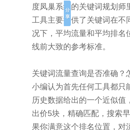
度凤巢系统的关键词规划师
工具主要提供了关键词在不
况下，平均流量和平均排名
线前大致的参考标准。
关键词流量查询是否准确？
小编认为首先任何工具都只
历史数据给出的一个近似值
出价5块，精确匹配，搜索
果你满意这个排名位置，对