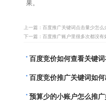
果。
上一篇：
百度推广关键词点击量少怎么
下一篇：
百度推广账户里很多次都没有
百度竞价如何查看关键词
百度竞价推广关键词如何
预算少的小账户怎么推广