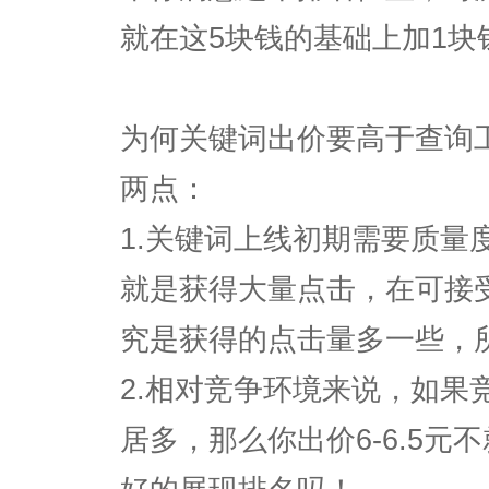
就在这5块钱的基础上加1
为何关键词出价要高于查询
两点：
1.关键词上线初期需要质量
就是获得大量点击，在可接
究是获得的点击量多一些，
2.相对竞争环境来说，如果
居多，那么你出价6-6.5