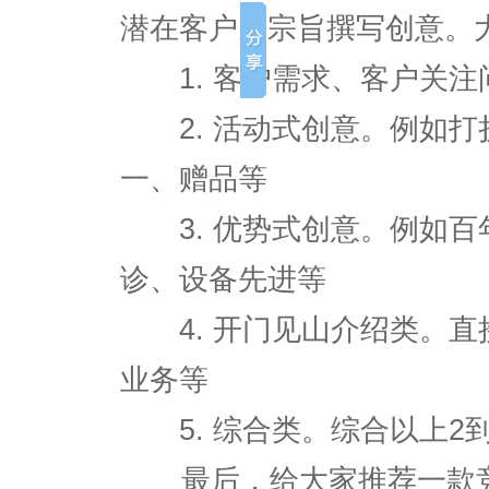
潜在客户为宗旨撰写创意。
1. 客户需求、客户关注
2. 活动式创意。例如打
一、赠品等
3. 优势式创意。例如百
诊、设备先进等
4. 开门见山介绍类。直
业务等
5. 综合类。综合以上2
最后，给大家推荐一款竞