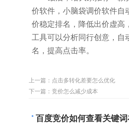
价软件，小脑袋调价软件自
价稳定排名，降低出价虚高
工具可以分析同行创意，自
名，提高点击率。
上一篇：
点击多转化差要怎么优化
下一篇：
竞价怎么减少成本
百度竞价如何查看关键词