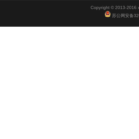
Copyright © 2013-2
苏公网安备3201