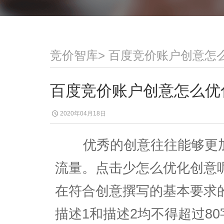
竞价智库
>
百度竞价账户创意怎
百度竞价账户创意怎么优
2020年04月18日
优秀的创意往往能够更加
流量。点击少怎么优化创意
在符合创意撰写的基本要求的
描述1和描述2均不得超过8