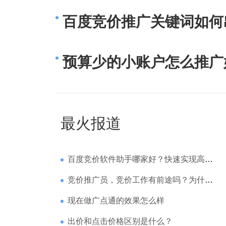
百度竞价推广关键词如何
预算少的小账户怎么推广
最火报道
百度竞价软件助手哪家好？快速实现高回报哪家强？
竞价推广员，竞价工作有前途吗？为什么待遇那么高
现在做广点通的效果怎么样
出价和点击价格区别是什么？