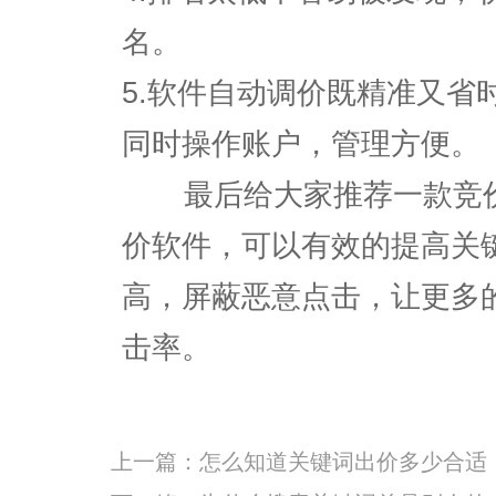
名。
5.软件自动调价既精准又省
同时操作账户，管理方便。
最后给大家推荐一款竞价
价软件，可以有效的提高关
高，屏蔽恶意点击，让更多
击率。
上一篇：
怎么知道关键词出价多少合适