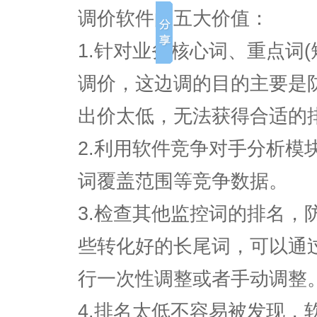
调价软件的五大价值：
1.针对业务核心词、重点词
调价，这边调的目的主要是
出价太低，无法获得合适的
2.利用软件竞争对手分析模
词覆盖范围等竞争数据。
3.检查其他监控词的排名，
些转化好的长尾词，可以通
行一次性调整或者手动调整
4.排名太低不容易被发现，