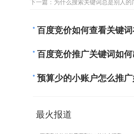
下一篇：
为什么搜索关键词总是别人的
百度竞价如何查看关键词
百度竞价推广关键词如何
预算少的小账户怎么推广
最火报道