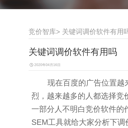
竞价智库
>
关键词调价软件有用
关键词调价软件有用吗
2020年04月16日
现在百度的广告位置越来
烈，越来越多的人都选择竞
一部分人不明白竞价软件的
SEM工具就给大家分析下