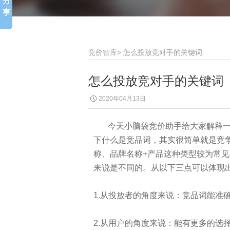
竞价智库
>
怎么投放竞对手的关键词
怎么投放竞对手的关键词
2020年04月13日
今天小脑袋竞价助手给大家解释一
下什么是竞品词，其实很简单就是竞
称、品牌名称+产品这种类型较为常
来说是不同的。从以下三点可以体现
1.从投放者的角度来说：竞品词能准
2.从用户的角度来说：能有更多的选