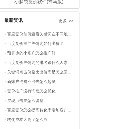
小脑袋竞价软件(神马版)
最新资讯
更多 >>
百度竞价如何查看关键词在不同地...
百度竞价推广关键词如何出价？
预算少的小账户怎么推广好
百度竞价关键词的排名跟什么因素...
关键词点击价格比出价高是怎么回...
新账户消费不出去怎么起量
竞价推广没有询盘怎么优化
展现点击差怎么调整
百度竞价怎么提高转化率增加客户...
转化成本太高了怎么办