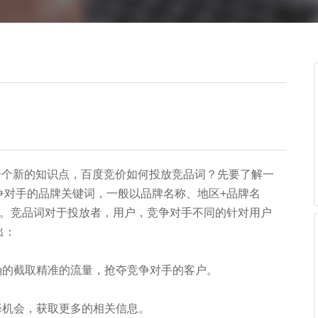
个新的知识点，百度竞价如何投放竞品词？先要了解一
争对手的品牌关键词，一般以品牌名称、地区+品牌名
见。竞品词对于投放者，用户，竞争对手不同的针对用户
出：
确的截取精准的流量，抢夺竞争对手的客户。
择机会，获取更多的相关信息。