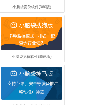
小脑袋竞价软件(360版)
小脑袋竞价软件(腾讯版)