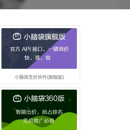
小脑袋竞价软件(旗舰版)