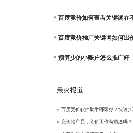
百度竞价如何查看关键词在
百度竞价推广关键词如何出
预算少的小账户怎么推广好
最火报道
百度竞价软件助手哪家好？快速实现高回报哪
竞价推广员，竞价工作有前途吗？为什么待遇