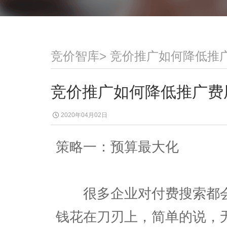
竞价智库
>
竞价推广如何降低推
竞价推广如何降低推广费
2020年04月02日
策略一：预算最大化
很多企业对付费搜索都会
钱花在刀刃上，简单的说，