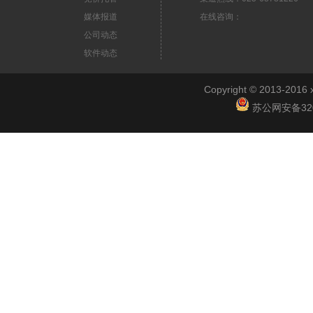
媒体报道
在线咨询：
公司动态
软件动态
Copyright © 2013-2
苏公网安备3201