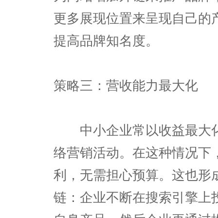
更多展现位置来呈现自己的
提高品牌知名度。
策略三：营收能力最大化
中小企业常以收益最大化
络营销活动。在这种情况下
利，无需担心预算。这也形
链：企业不断在搜索引擎上