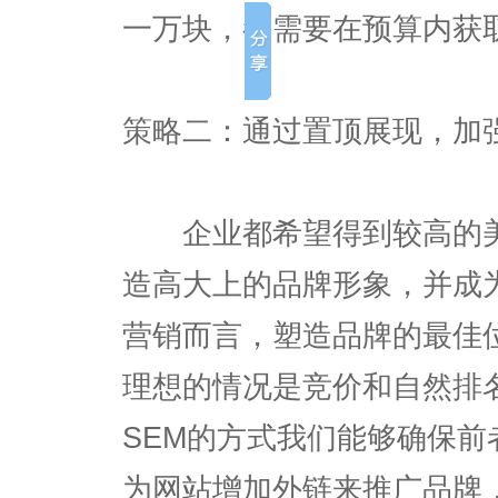
一万块，都需要在预算内获
策略二：通过置顶展现，加
企业都希望得到较高的美
造高大上的品牌形象，并成
营销而言，塑造品牌的最佳
理想的情况是竞价和自然排
SEM的方式我们能够确保
为网站增加外链来推广品牌