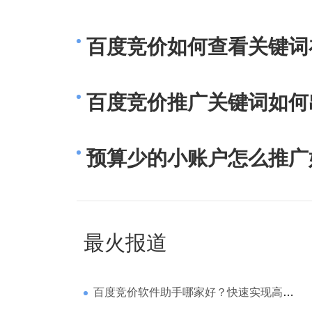
百度竞价如何查看关键词
百度竞价推广关键词如何
预算少的小账户怎么推广
最火报道
百度竞价软件助手哪家好？快速实现高回报哪家强？