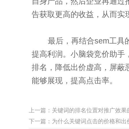
自身产品，然后企业再通过
告获取更高的收益，从而实
最后，再结合sem工具的
提高利润。小脑袋竞价助手
排名，降低出价虚高，屏蔽
能够展现，提高点击率。
上一篇：
关键词的排名位置对推广效果
下一篇：
为什么关键词点击的价格和出