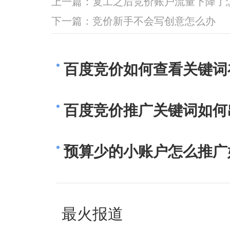
上一篇：
复工之后竞价账户流量下降了
下一篇：
竞价新手不会写创意怎么办
百度竞价如何查看关键词
百度竞价推广关键词如何
预算少的小账户怎么推广
最火报道