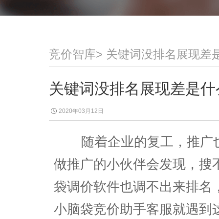
竞价智库
>
关键词没排名展现差
关键词没排名展现差是什
2020年03月12日
随着企业的复工，推广也
做推广的小伙伴会发现，搜
袋调价软件也调不出来排名
小脑袋竞价助手客服就遇到