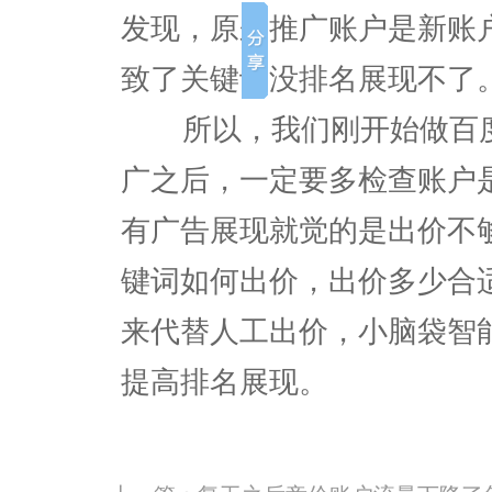
发现，原来推广账户是新账
致了关键词没排名展现不了
所以，我们刚开始做百度
广之后，一定要多检查账户
有广告展现就觉的是出价不
键词如何出价，出价多少合
来代替人工出价，小脑袋智
提高排名展现。