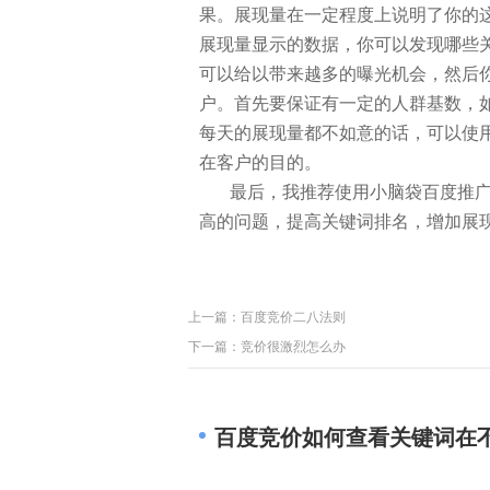
果。展现量在一定程度上说明了你的
展现量显示的数据，你可以发现哪些
可以给以带来越多的曝光机会，然后
户。首先要保证有一定的人群基数，
每天的展现量都不如意的话，可以使
在客户的目的。
最后，我推荐使用小脑袋百度推广
高的问题，提高关键词排名，增加展
上一篇：
百度竞价二八法则
下一篇：
竞价很激烈怎么办
百度竞价如何查看关键词在