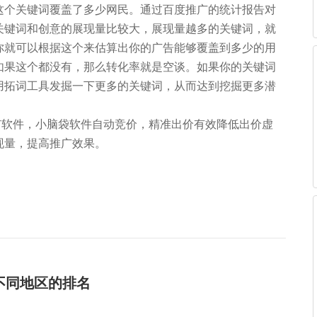
这个关键词覆盖了多少网民。通过百度推广的统计报告对
关键词和创意的展现量比较大，展现量越多的关键词，就
你就可以根据这个来估算出你的广告能够覆盖到多少的用
如果这个都没有，那么转化率就是空谈。如果你的关键词
用拓词工具发掘一下更多的关键词，从而达到挖掘更多潜
软件，小脑袋软件自动竞价，精准出价有效降低出价虚
现量，提高推广效果。
不同地区的排名