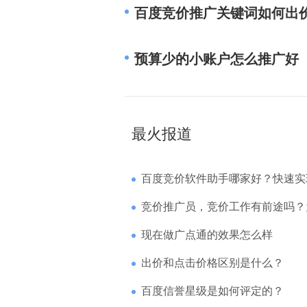
百度竞价推广关键词如何出
预算少的小账户怎么推广好
最火报道
百度竞价软件助手哪家好？快速实现高回报哪
竞价推广员，竞价工作有前途吗？为什么待遇
现在做广点通的效果怎么样
出价和点击价格区别是什么？
百度信誉星级是如何评定的？