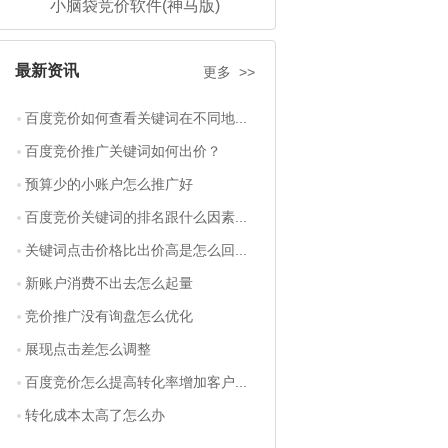
小脑袋竞价软件(神马版)
最新资讯
更多 >>
百度竞价如何查看关键词在不同地...
百度竞价推广关键词如何出价？
预算少的小账户怎么推广好
百度竞价关键词的排名跟什么因素...
关键词点击价格比出价高是怎么回...
新账户消费不出去怎么起量
竞价推广没有询盘怎么优化
展现点击差怎么调整
百度竞价怎么提高转化率增加客户...
转化成本太高了怎么办