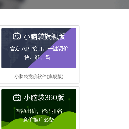
小脑袋竞价软件(旗舰版)