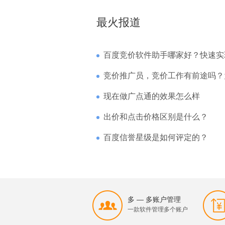
最火报道
百度竞价软件助手哪家好？快速实现高回报哪
竞价推广员，竞价工作有前途吗？为什么待遇
现在做广点通的效果怎么样
出价和点击价格区别是什么？
百度信誉星级是如何评定的？
多 — 多账户管理
一款软件管理多个账户