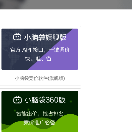
小脑袋竞价软件(旗舰版)