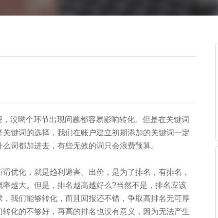
，没哟个环节出现问题都容易影响转化。但是在关键词
是关键词的选择，我们在账户建立初期添加的关键词一定
什么词都加进去，有些无效的词只会浪费预算。
谓优化，就是趋利避害。出价，是为了排名，有排名，
概率越大。但是，排名越高越好么?当然不是，排名应该
求，我们能够转化，而且回报还不错，争取高排名无可厚
们转化的不够好，再高的排名也没有意义，因为无法产生