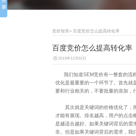
竞价智库
>
百度竞价怎么提高转化率
百度竞价怎么提高转化率
2019年12月02日
我们知道SEM竞价有一整套的流程
优化是最重要的一个环节了。首先就
要和行业相关的，不要批量的添加，
其次就是关键词的价格优化了，所
才能有展现。排名越高，用户的点击
是越适合越好。如果关键词背后的需
非。但是如果关键词背后的需求，我