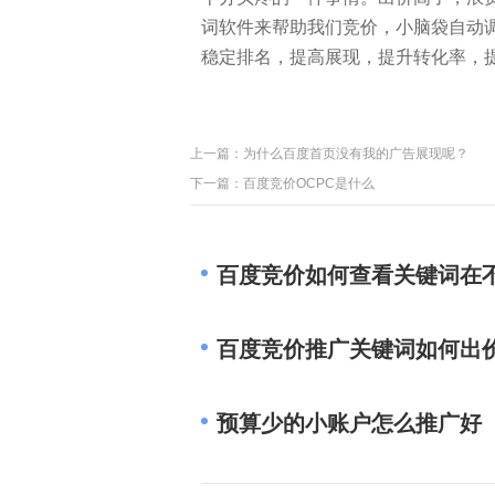
词软件来帮助我们竞价，小脑袋自动
稳定排名，提高展现，提升转化率，
上一篇：
为什么百度首页没有我的广告展现呢？
下一篇：
百度竞价OCPC是什么
百度竞价如何查看关键词在
百度竞价推广关键词如何出
预算少的小账户怎么推广好