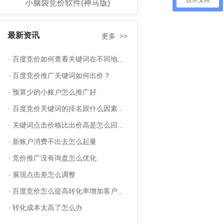
技术支持
小脑袋竞价软件(神马版)
最新资讯
更多 >>
百度竞价如何查看关键词在不同地...
百度竞价推广关键词如何出价？
预算少的小账户怎么推广好
百度竞价关键词的排名跟什么因素...
关键词点击价格比出价高是怎么回...
新账户消费不出去怎么起量
竞价推广没有询盘怎么优化
展现点击差怎么调整
百度竞价怎么提高转化率增加客户...
转化成本太高了怎么办