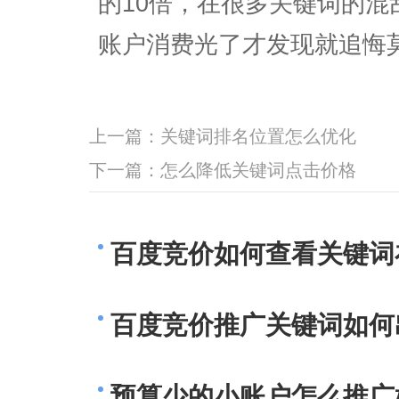
的10倍，在很多关键词的
账户消费光了才发现就追悔
上一篇：
关键词排名位置怎么优化
下一篇：
怎么降低关键词点击价格
百度竞价如何查看关键词
百度竞价推广关键词如何
预算少的小账户怎么推广