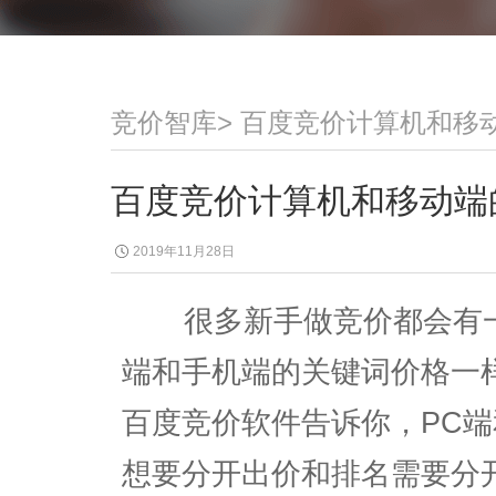
竞价智库
>
百度竞价计算机和移
百度竞价计算机和移动端
2019年11月28日
很多新手做竞价都会有一
端和手机端的关键词价格一
百度竞价软件告诉你，PC
想要分开出价和排名需要分