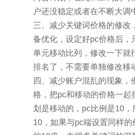
户还没稳定或者在不断大调
三、减少关键词价格的修改
备优化，设定好pc价格后，
单元移动比列，修改一下就
排名了，不需要单独修改移
四、减少账户混乱的现象，
格，把pc和移动的价格一起
划是移动的，pc比例是10
10，如果与pc端设置同样