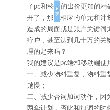
了pc和移动的出价更加的精
开了，那么相应的单元和计
造成的局面就是账户关键词
疗户，甚至达到几十万的关
理的起来吗？
我的建议是pc端和移动端使
一、减少物料重复，物料重
越慢；
二、减少否词加词动作，因
两套计划，否此和加词的时