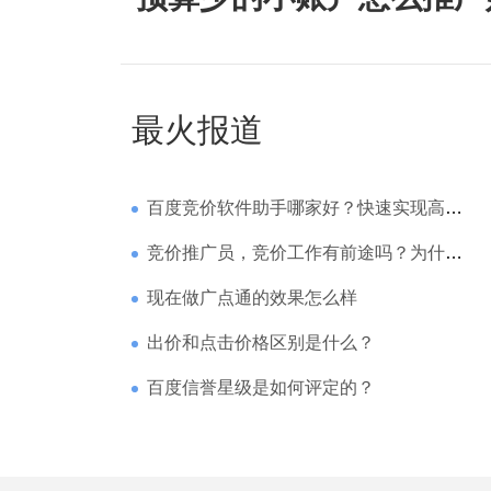
最火报道
百度竞价软件助手哪家好？快速实现高回报哪家强？
竞价推广员，竞价工作有前途吗？为什么待遇那么高
现在做广点通的效果怎么样
出价和点击价格区别是什么？
百度信誉星级是如何评定的？