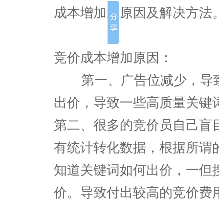
成本增加的原因及解决方法
竞价成本增加原因：
第一、广告位减少，导致
出价，导致一些高质量关键
第二、很多的竞价员自己盲
有统计转化数据，根据所谓
知道关键词如何出价，一但
价。导致付出较高的竞价费