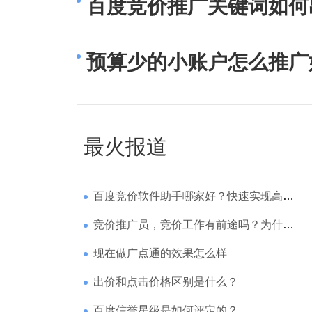
百度竞价推广关键词如何
预算少的小账户怎么推广
最火报道
百度竞价软件助手哪家好？快速实现高回报哪家强？
竞价推广员，竞价工作有前途吗？为什么待遇那么高
现在做广点通的效果怎么样
出价和点击价格区别是什么？
百度信誉星级是如何评定的？