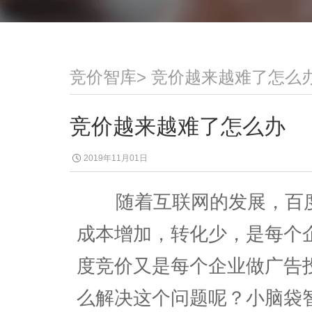
竞价智库
>
竞价越来越难了怎么
竞价越来越难了怎么办
2019年11月01日
随着互联网的发展，百度
成本增加，转化少，是每个
度竞价又是每个企业做广告
么解决这个问题呢？小脑袋