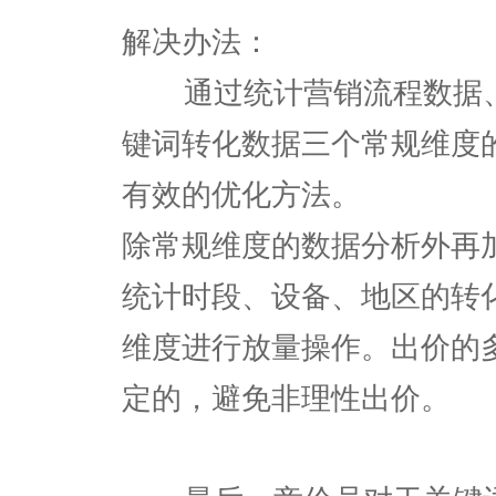
解决办法：
通过统计营销流程数据、
键词转化数据三个常规维度
有效的优化方法。
除常规维度的数据分析外再
统计时段、设备、地区的转
维度进行放量操作。出价的
定的，避免非理性出价。