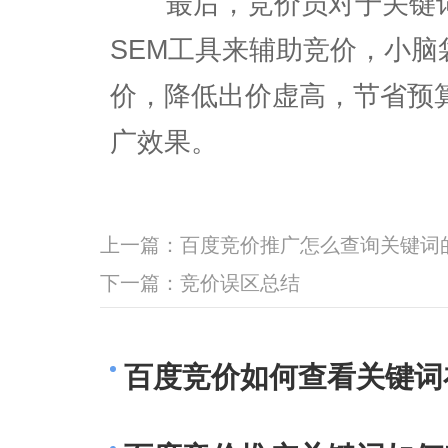
最后，竞价员对于关键词
SEM工具来辅助竞价，小
价，降低出价虚高，节省预
广效果。
上一篇：
百度竞价推广怎么查询关键词
下一篇：
竞价误区总结
百度竞价如何查看关键词