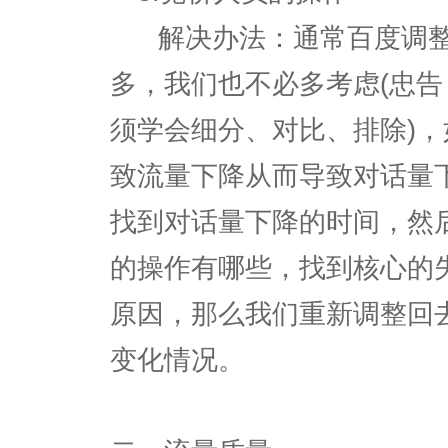
解决办法：通常百度调整
多，我们也不必多考虑(忠告
须学会细分、对比、排除)
致流量下降从而导致对话量
找到对话量下降的时间，然
的操作有哪些，找到核心的
原因，那么我们重新调整回
变化情况。