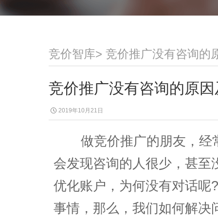
竞价智库
>
竞价推广没有咨询的
竞价推广没有咨询的原因
2019年10月21日
做竞价推广的朋友，经常
会发现咨询的人很少，甚至
优化账户，为何没有对话呢
事情，那么，我们如何解决