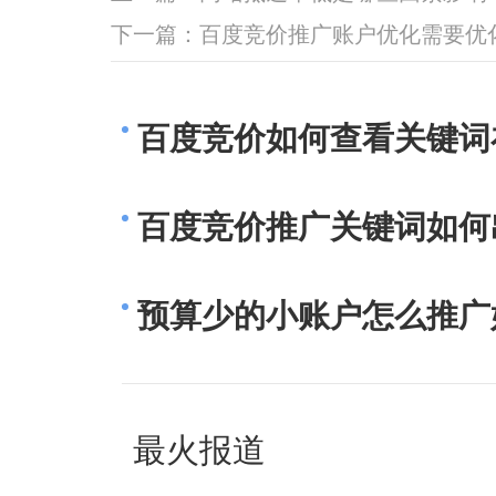
下一篇：
百度竞价推广账户优化需要优
百度竞价如何查看关键词
百度竞价推广关键词如何
预算少的小账户怎么推广
最火报道