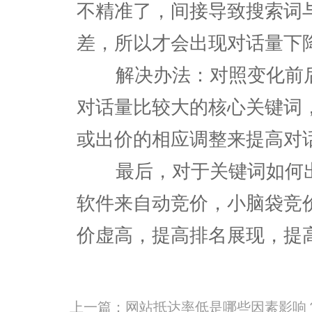
不精准了，间接导致搜索词
差，所以才会出现对话量下
解决办法：对照变化前后
对话量比较大的核心关键词
或出价的相应调整来提高对
最后，对于关键词如何出
软件来自动竞价，小脑袋竞
价虚高，提高排名展现，提
上一篇：
网站抵达率低是哪些因素影响