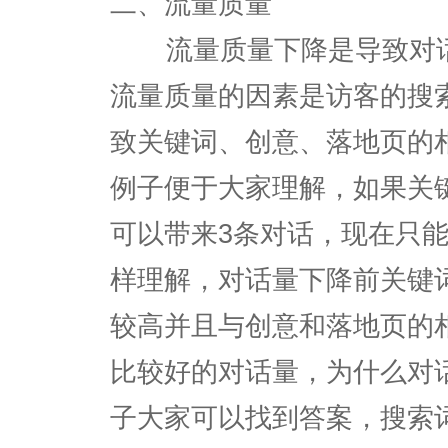
二、流量质量
流量质量下降是导致对话
流量质量的因素是访客的搜
致关键词、创意、落地页的
例子便于大家理解，如果关
可以带来3条对话，现在只
样理解，对话量下降前关键
较高并且与创意和落地页的
比较好的对话量，为什么对
子大家可以找到答案，搜索