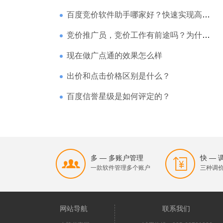
百度竞价软件助手哪家好？快速实现高回报哪家强？
竞价推广员，竞价工作有前途吗？为什么待遇那么高
现在做广点通的效果怎么样
出价和点击价格区别是什么？
百度信誉星级是如何评定的？
多 — 多账户管理
快 —
一款软件管理多个账户
三种调
网站导航
联系我们