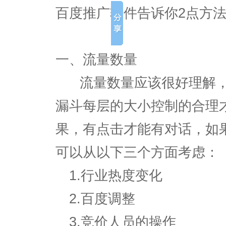
百度推广软件告诉你2点方
一、流量数量
流量数量应该很好理解，
漏斗每层的大小控制的合理
果，有点击才能有对话，如
可以从以下三个方面考虑：
1.行业热度变化
2.百度调整
3.竞价人员的操作