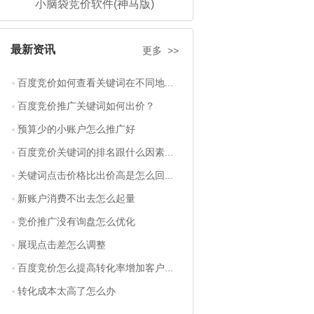
小脑袋竞价软件(神马版)
最新资讯
更多 >>
百度竞价如何查看关键词在不同地...
百度竞价推广关键词如何出价？
预算少的小账户怎么推广好
百度竞价关键词的排名跟什么因素...
关键词点击价格比出价高是怎么回...
新账户消费不出去怎么起量
竞价推广没有询盘怎么优化
展现点击差怎么调整
百度竞价怎么提高转化率增加客户...
转化成本太高了怎么办