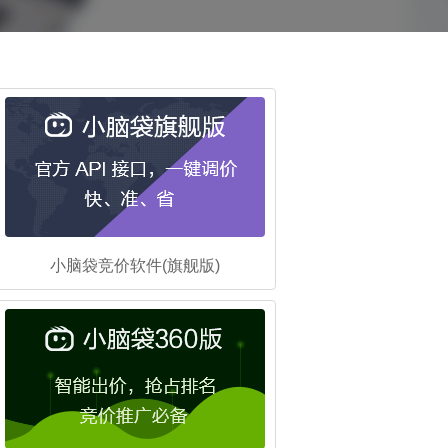
小脑袋竞价软件(旗舰版)