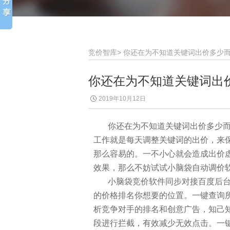
竞价智库
>
你还在为不知道关键词出价多少
你还在为不知道关键词出
2019年10月12日
你还在为不知道关键词出价多少而
工作就是每天调整关键词的出价，来
那么容易的。一不小心就会造成出价
效果，那么不妨试试小脑袋自动调价
小脑袋竞价软件同步对接百度后台
的价格排名你想要的位置。一键查询
析竞争对手的排名和创意广告，知己知
段进行拦截，有效减少无效点击。一