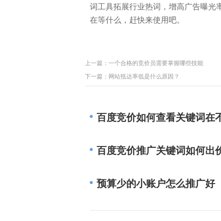
词工具拓展行业热词，增高广告曝光
在等什么，赶快来使用吧。
上一篇：
一个合格的竞价员需要掌握哪些技能
下一篇：
网站抵达率低是什么原因？
百度竞价如何查看关键词在
百度竞价推广关键词如何出
预算少的小账户怎么推广好