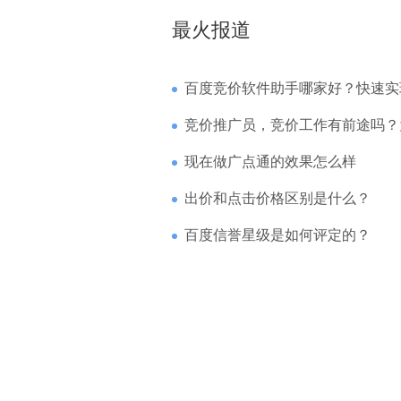
最火报道
百度竞价软件助手哪家好？快速实现高回报哪
竞价推广员，竞价工作有前途吗？为什么待遇
现在做广点通的效果怎么样
出价和点击价格区别是什么？
百度信誉星级是如何评定的？