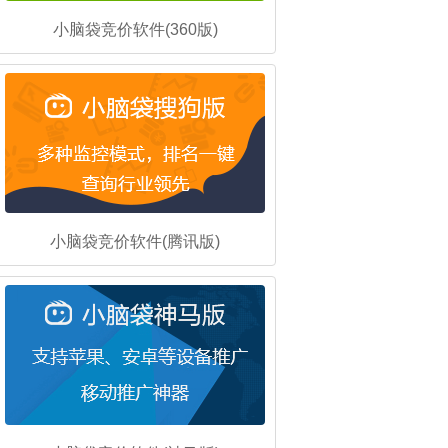
小脑袋竞价软件(360版)
小脑袋竞价软件(腾讯版)