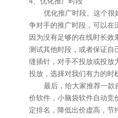
4、优化推广时段
优化推广时段。这个很好
争对手的推广时段，可以在
因为没有足够的在线时长效
测试其他时段，或者保证自
缝插针，对手不投放或投放
投放，选择对我们有力的时
最后，给大家推荐一款自
价软件，小脑袋软件自动竞
定排名，降低出价虚高，节