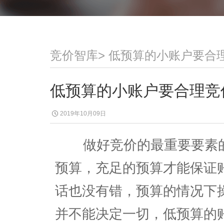
竞价智库
>
低预算的小账户要合
低预算的小账户要合理竞
2019年10月09日
做好竞价的最重要要素的
预算，充足的预算才能保证
话也没有错，预算的情况下
并不能决定一切，低预算的