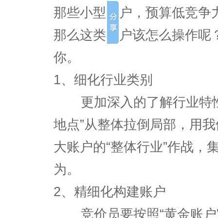
那些小型账户，预算低竞争
那么这类账户该怎么操作呢
你。
1、细化行业类别
更加深入的了解行业特性
地点”从整体拉倒局部，用我
大账户的“整体行业”作战，
为。
2、精细化构建账户
竞价员要按照“黄金账户”