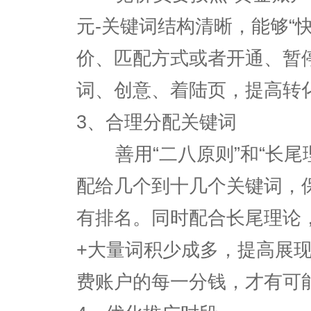
元-关键词结构清晰，能够“
价、匹配方式或者开通、暂
词、创意、着陆页，提高转
3、合理分配关键词
善用“二八原则”和“长尾
配给几个到十几个关键词，
有排名。同时配合长尾理论
+大量词积少成多，提高展
费账户的每一分钱，才有可能