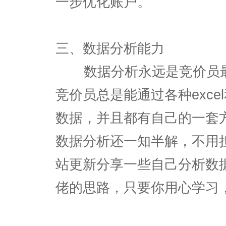
一步优化账户。
三、数据分析能力
数据分析永远是竞价员最
竞价员总是能通过各种exc
数据，并且都有自己的一套
数据分析还一知半解，不用担
站更新分享一些自己分析数
佬的思路，只要你用心学习