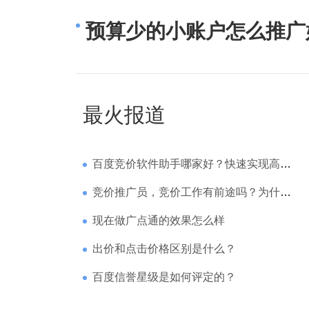
预算少的小账户怎么推广
最火报道
百度竞价软件助手哪家好？快速实现高回报哪家强？
竞价推广员，竞价工作有前途吗？为什么待遇那么高
现在做广点通的效果怎么样
出价和点击价格区别是什么？
百度信誉星级是如何评定的？