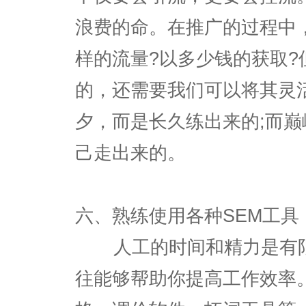
浪费的命。在推广的过程中
样的流量?以多少钱的获取
的，还需要我们可以将其灵
夕，而是长久练出来的;而
己走出来的。
六、熟练使用各种SEM工具
人工的时间和精力是有限
往能够帮助你提高工作效率。S