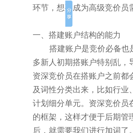
环节，想要成为高级竞价员
一、搭建账户结构的能力
搭建账户是竞价必备也是
多新人初期搭账户特别乱，
资深竞价员在搭账户之前都
及词性分类出来，比如行业
计划细分单元。资深竞价员
的框架，这样才便于后期管
后，就需要我们进行加词了