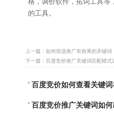
格，调价软件，拓词工具等
的工具。
上一篇：
如何筛选推广有效果的关键词
下一篇：
百度竞价推广关键词匹配模式
百度竞价如何查看关键词
百度竞价推广关键词如何