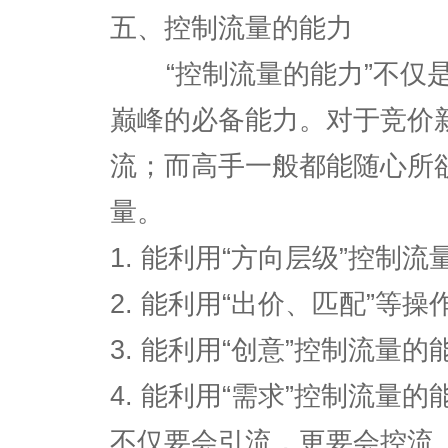
五、控制流量的能力
“控制流量的能力”不仅是
巅峰的必备能力。对于竞价
流；而高手一般都能随心所
量。
1. 能利用“方向层级”控制流
2. 能利用“出价、匹配”等
3. 能利用“创意”控制流量的
4. 能利用“需求”控制流量
不仅要会引流，更要会控流