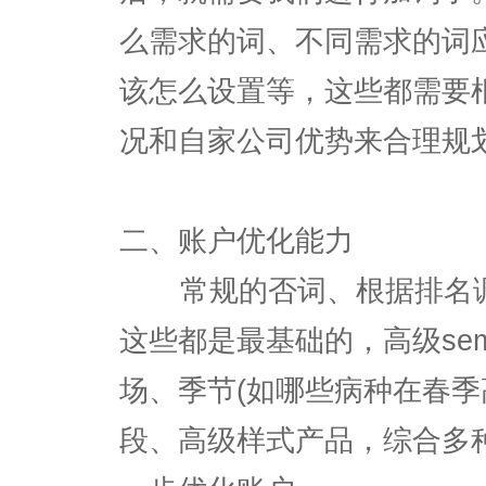
么需求的词、不同需求的词
该怎么设置等，这些都需要
况和自家公司优势来合理规
二、账户优化能力
常规的否词、根据排名调
这些都是最基础的，高级se
场、季节(如哪些病种在春季
段、高级样式产品，综合多