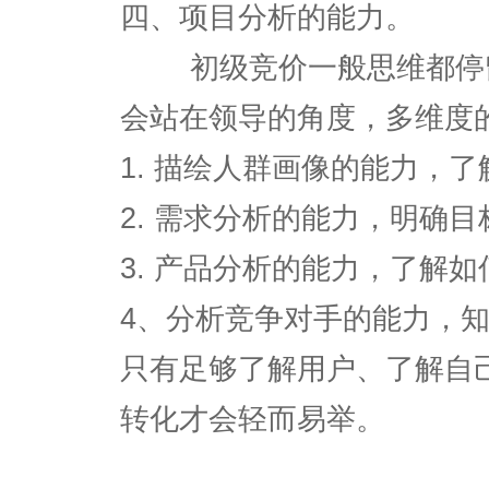
四、项目分析的能力。
初级竞价一般思维都停留
会站在领导的角度，多维度
1. 描绘人群画像的能力，
2. 需求分析的能力，明确
3. 产品分析的能力，了解如
4、分析竞争对手的能力，
只有足够了解用户、了解自
转化才会轻而易举。