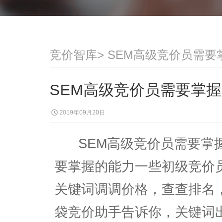
竞价智库
>
SEM高级竞价员需要
SEM高级竞价员需要掌
2019年09月20日
SEM高级竞价员需要掌握
要掌握的能力一些初级竞价
关键词调调价格，查查排名
袋竞价助手告诉你，关键词