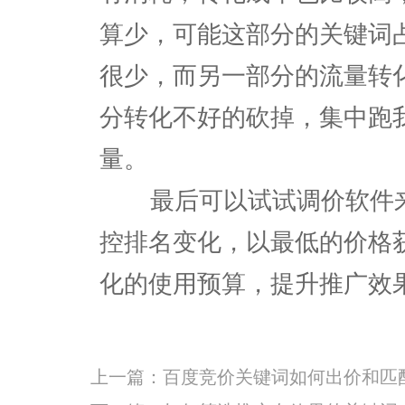
算少，可能这部分的关键词
很少，而另一部分的流量转
分转化不好的砍掉，集中跑
量。
最后可以试试调价软件来
控排名变化，以最低的价格
化的使用预算，提升推广效
上一篇：
百度竞价关键词如何出价和匹