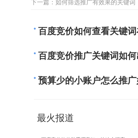
下一篇：
如何筛选推广有效果的关键词
百度竞价如何查看关键词
百度竞价推广关键词如何
预算少的小账户怎么推广
最火报道