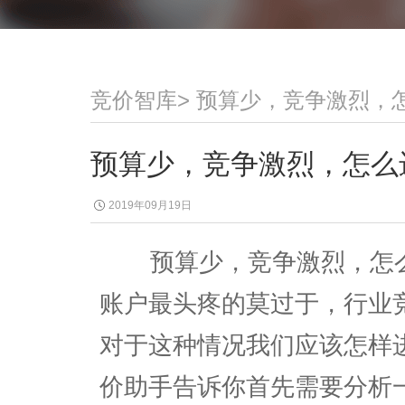
竞价智库
>
预算少，竞争激烈，
预算少，竞争激烈，怎么
2019年09月19日
预算少，竞争激烈，怎么
账户最头疼的莫过于，行业
对于这种情况我们应该怎样
价助手告诉你首先需要分析