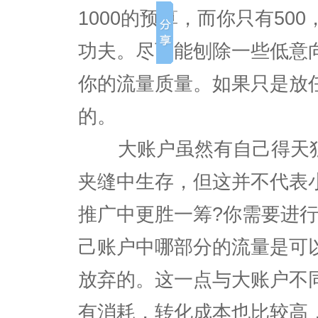
1000的预算，而你只有50
功夫。尽可能刨除一些低意
你的流量质量。如果只是放
的。
大账户虽然有自己得天独
夹缝中生存，但这并不代表
推广中更胜一筹?你需要进
己账户中哪部分的流量是可
放弃的。这一点与大账户不
有消耗，转化成本也比较高