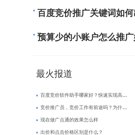
百度竞价推广关键词如何
预算少的小账户怎么推广
最火报道
百度竞价软件助手哪家好？快速实现高回报哪家强？
竞价推广员，竞价工作有前途吗？为什么待遇那么高
现在做广点通的效果怎么样
出价和点击价格区别是什么？