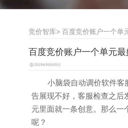
竞价智库
>
百度竞价账户一个单
百度竞价账户一个单元最
2019年09月05日
小脑袋自动调价软件客服
告展现不好，客服检查之后
元里面就一条创意。那么一
呢？