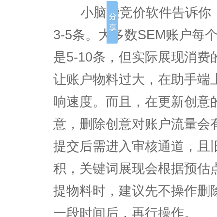
小脑袋竞价软件告诉你，
3-5条。大多数SEM账户
是5-10条，但实际展现消费
让账户物料过大，在助手端
响速度。而且，在更新创意
意，删除创意对账户流量会
提交后需进入审核通道，且
积，关键词展现会根据预估
提物料时，建议先不操作删
一段时间后，再行操作。