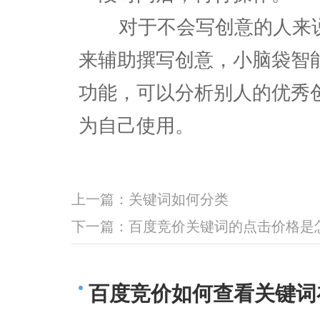
对于不会写创意的人来说
来辅助撰写创意，小脑袋智
功能，可以分析别人的优秀
为自己使用。
上一篇：
关键词如何分类
下一篇：
百度竞价关键词的点击价格是
百度竞价如何查看关键词