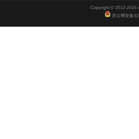
Copyright © 2013-2
苏公网安备3201