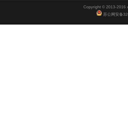
Copyright © 2013-2
苏公网安备3201