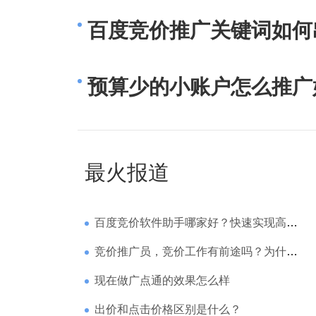
百度竞价推广关键词如何
预算少的小账户怎么推广
最火报道
百度竞价软件助手哪家好？快速实现高回报哪家强？
竞价推广员，竞价工作有前途吗？为什么待遇那么高
现在做广点通的效果怎么样
出价和点击价格区别是什么？