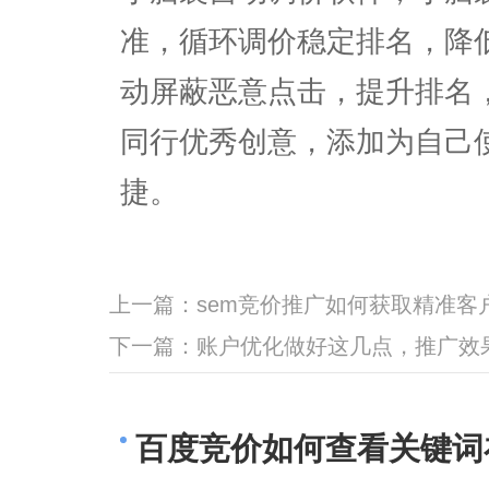
准，循环调价稳定排名，降
动屏蔽恶意点击，提升排名
同行优秀创意，添加为自己
捷。
上一篇：
sem竞价推广如何获取精准客
下一篇：
账户优化做好这几点，推广效
百度竞价如何查看关键词