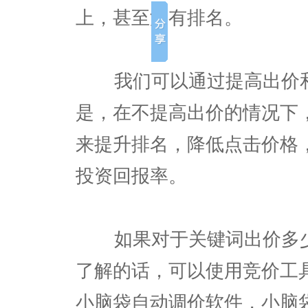
上，甚至没有排名。
我们可以通过提高出价和
是，在不提高出价的情况下
来提升排名，降低点击价格
投资回报率。
如果对于关键词出价多少
了解的话，可以使用竞价工
小脑袋自动调价软件，小脑