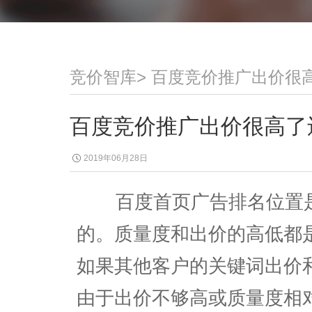
竞价智库
>
百度竞价推广出价很
百度竞价推广出价很高了
2019年06月28日
百度首页广告排名位置是
的。质量度和出价的高低都
如果其他客户的关键词出价
由于出价不够高或质量度相