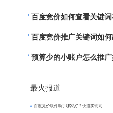
百度竞价如何查看关键词
百度竞价推广关键词如何
预算少的小账户怎么推广
最火报道
百度竞价软件助手哪家好？快速实现高回报哪家强？