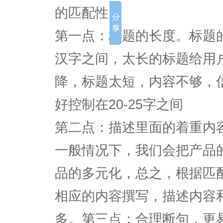
的匹配性。
第一点：标题的长度。标题的
汉字之间，太长的标题给用
降，标题太短，内容不够，
好控制在20-25字之间
第二点：描述里面的着重内
一般情况下，我们会把产品
品的多元化，总之，根据匹
相应的内容撰写，描述内容
多。第三点：合理断句，更