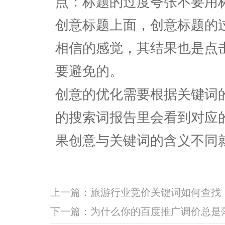
点：标题的过度夸张不要用
创意标题上面，创意标题的
相信的感觉，其结果也是点
要避免的。
创意的优化需要根据关键词
的搜索词报告里会看到对应
果创意与关键词的含义不同
上一篇：
旅游行业竞价关键词如何查找
下一篇：
为什么你的百度推广调价总是