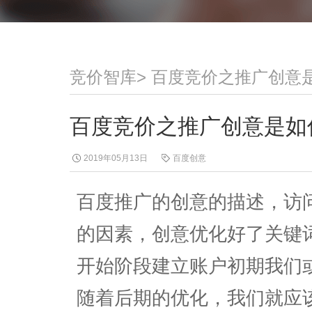
竞价智库
>
百度竞价之推广创意
百度竞价之推广创意是如
2019年05月13日
百度创意
百度推广的创意的描述，访问
的因素，创意优化好了关键
开始阶段建立账户初期我们
随着后期的优化，我们就应