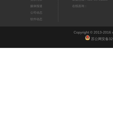
媒体报道
在线咨询：
公司动态
软件动态
Copyright © 2013-2
苏公网安备3201