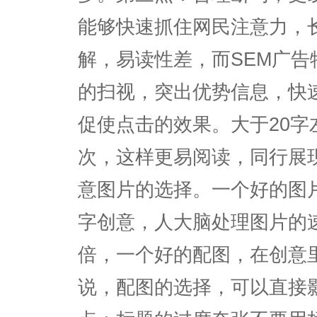
能够快速抓住网民注意力，
解，易读性差，而SEM广
的扫视，突出优势信息，快
促使点击的效果。大于20字
次，这样更易阅读，同行展
意图片的选择。一个好的图
字创意，人大脑处理图片的速
倍，一个好的配图，在创意
说，配图的选择，可以直接