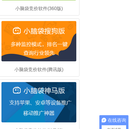
小脑袋竞价软件(360版)
小脑袋竞价软件(腾讯版)
在线咨询