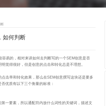
判断
，如何判断
较容易的，相对来讲如何去判断写的一个SEM创意是否
候明明觉得很好，但是创意的点击和转化总是不理想。
好的点击率和转化效果，那么在SEM创意撰写这块还是要多
是否优质有以下三个衡量的标准：
的第一要素，所以通配符内放什么词性的关键词，描述文