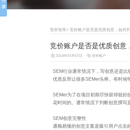
竞价智库
>
竞价账户是否是优质创意，如何
竞价账户是否是优质创意
2019年03月07日
竞价账户
SEM行业通常情况下，写创意还是比
优质反而让很多SEMer头疼。有时
SEMer为了在项目初期尽快获得较
花时间的。通常情况下判断创意撰写
SEM创意完整性
通顺易懂的创意文案是吸引用户点击