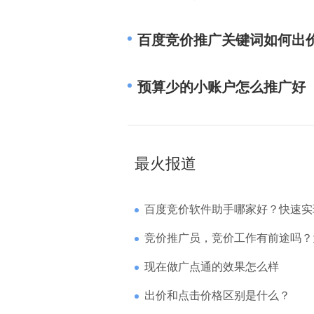
百度竞价推广关键词如何出
预算少的小账户怎么推广好
最火报道
百度竞价软件助手哪家好？快速实现高回报哪
竞价推广员，竞价工作有前途吗？为什么待遇
现在做广点通的效果怎么样
出价和点击价格区别是什么？