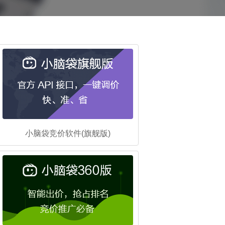
小脑袋竞价软件(旗舰版)