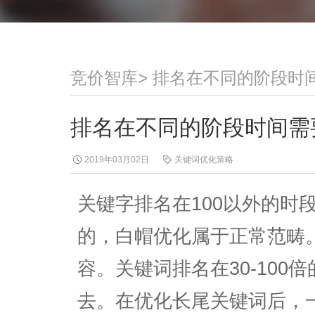
竞价智库
>
排名在不同的阶段时
排名在不同的阶段时间需
2019年03月02日
关键词优化策略
关键字排名在100以外的时
的，白帽优化属于正常范畴
容。关键词排名在30-100
去。在优化长尾关键词后，一