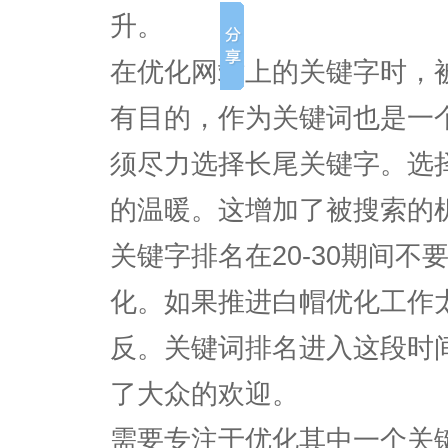
升。
在优化网站上的关键字时，
有目的，作为关键词也是一
须尽力选择长尾关键字。选
的温暖。这增加了被搜索的
关键字排名在20-30期间
化。如果推进白帽优化工作
反。关键词排名进入这段时
了大众的欢迎。
需要专注于优化其中一个关