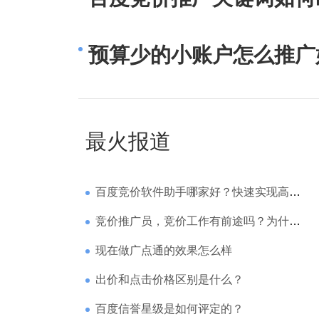
预算少的小账户怎么推广
最火报道
百度竞价软件助手哪家好？快速实现高回报哪家强？
竞价推广员，竞价工作有前途吗？为什么待遇那么高
现在做广点通的效果怎么样
出价和点击价格区别是什么？
百度信誉星级是如何评定的？