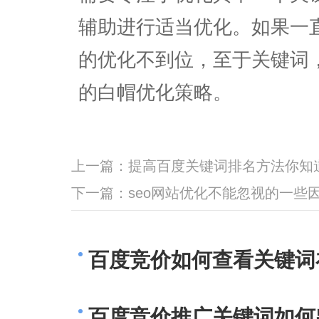
辅助进行适当优化。如果一
的优化不到位，至于关键词
的白帽优化策略。
上一篇：
提高百度关键词排名方法你知
下一篇：
seo网站优化不能忽视的一些
百度竞价如何查看关键词
百度竞价推广关键词如何