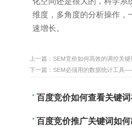
化空间还是很大的，科学系
维度，多角度的分析操作，
速增长。
上一篇：
SEM竞价如何高效的调控关
下一篇：
SEM必须用的数据统计工具—
百度竞价如何查看关键词
百度竞价推广关键词如何