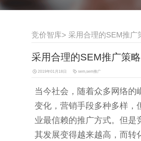
竞价智库
>
采用合理的SEM推广
采用合理的SEM推广策
2019年01月18日
sem,sem推广
当今社会，随着众多网络的
变化，营销手段多种多样，
业最信赖的推广方式。但是竞
其发展变得越来越高，而转