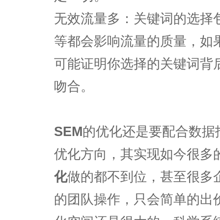
无效流量多：关键词的选择
等都会影响流量的质量，如
可能证明你选择的关键词背
吻合。
SEM
的优化还是要配合数据
优化方向，其实现如今很多
化
做的都不到位，甚至很多
的团队操作，只会简单的出