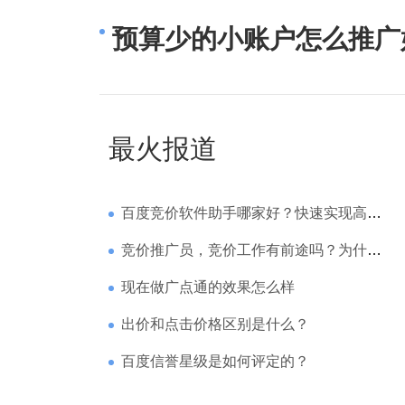
预算少的小账户怎么推广
最火报道
百度竞价软件助手哪家好？快速实现高回报哪家强？
竞价推广员，竞价工作有前途吗？为什么待遇那么高
现在做广点通的效果怎么样
出价和点击价格区别是什么？
百度信誉星级是如何评定的？