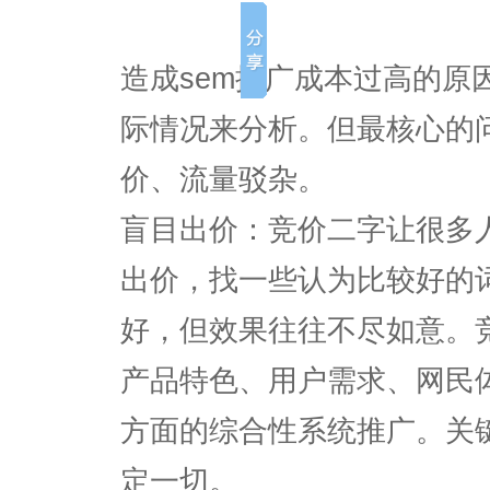
造成sem推广成本过高的原
际情况来分析。但最核心的
价、流量驳杂。
盲目出价：竞价二字让很多
出价，找一些认为比较好的
好，但效果往往不尽如意。
产品特色、用户需求、网民
方面的综合性系统推广。关
定一切。