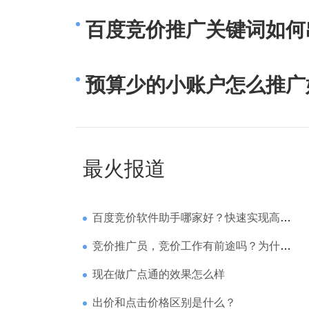
百度竞价推广关键词如何
预算少的小账户怎么推广
最火报道
百度竞价软件助手哪家好？快速实现高回报哪家强？
竞价推广员，竞价工作有前途吗？为什么待遇那么高
现在做广点通的效果怎么样
出价和点击价格区别是什么？