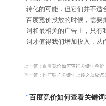
转化的可能，但它们并不适
百度竞价投放的时候，需要
词和最相关的广告上，只有
词才值得我们增加投入，从
上一篇：
百度竞价如何查询关键词单价
下一篇：
推广账户关键词上传之后应该
百度竞价如何查看关键词