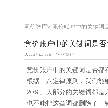
竞价智库
>
竞价账户中的关键词
竞价账户中的关键词是否
2018年11月05日
竞价关键词
竞价账户中的关键词是否都
根据二八定律原则，我们能
20%。大部分的关键词都是
也不能把这些词都删除了。