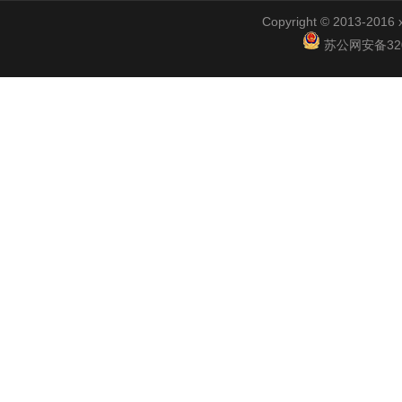
Copyright © 2013-2
苏公网安备3201