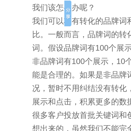
我们该怎么办呢？
我们可以将有转化的品牌词
比。一般而言，品牌词的转
词。假设品牌词有100个展示
非品牌词有100个展示，1
能是合理的。如果是非品牌
况，暂时不用纠结没有转化
展示和点击，积累更多的数据
很多客户投放首批关键词和
想出来的，虽然我们不能完