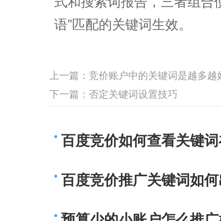
式和搜索词报告，三者组合使
语”匹配的关键词生效。
上一篇：
竞价账户中的关键词是越多越
下一篇：
否定关键词设置技巧
百度竞价如何查看关键词
百度竞价推广关键词如何
预算少的小账户怎么推广