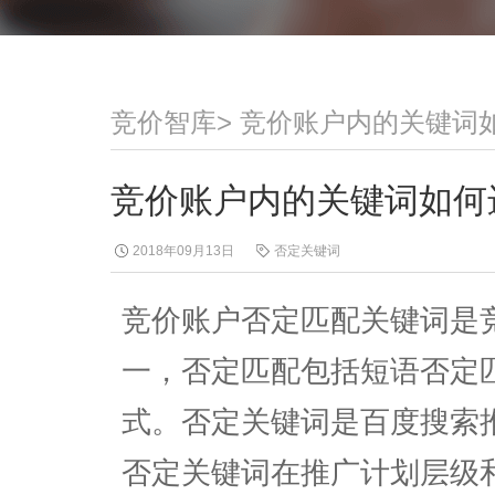
竞价智库
>
竞价账户内的关键词
竞价账户内的关键词如何
2018年09月13日
否定关键词
竞价账户否定匹配关键词是
一，否定匹配包括短语否定
式。否定关键词是百度搜索
否定关键词在推广计划层级