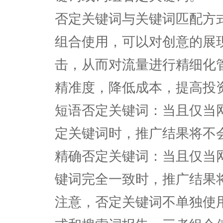
否定关键词与关键词匹配方
组合使用，可以对创意的展
击，从而对流量进行精细化
精准度，降低成本，提高投
短语否定关键词：当且仅当
定关键词时，推广结果将不
精确否定关键词：当且仅当
键词完全一致时，推广结果
注意，否定关键词不单独使