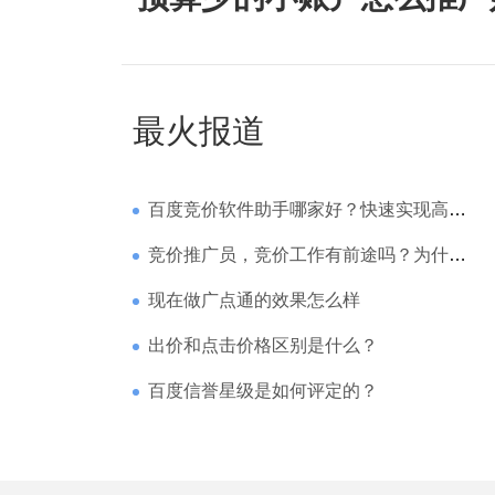
最火报道
百度竞价软件助手哪家好？快速实现高回报哪家强？
竞价推广员，竞价工作有前途吗？为什么待遇那么高
现在做广点通的效果怎么样
出价和点击价格区别是什么？
百度信誉星级是如何评定的？