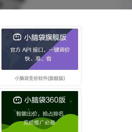
小脑袋竞价软件(旗舰版)