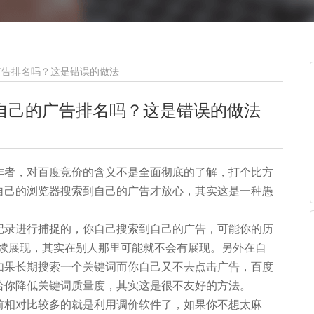
广告排名吗？这是错误的做法
自己的广告排名吗？这是错误的做法
作者，对百度竞价的含义不是全面彻底的了解，打个比方
自己的浏览器搜索到自己的广告才放心，其实这是一种愚
记录进行捕捉的，你自己搜索到自己的广告，可能你的历
你连续展现，其实在别人那里可能就不会有展现。另外在自
如果长期搜索一个关键词而你自己又不去点击广告，百度
给你降低关键词质量度，其实这是很不友好的方法。
前相对比较多的就是利用调价软件了，如果你不想太麻