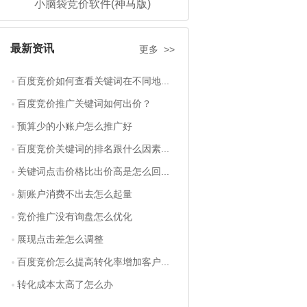
小脑袋竞价软件(神马版)
最新资讯
更多 >>
百度竞价如何查看关键词在不同地...
百度竞价推广关键词如何出价？
预算少的小账户怎么推广好
百度竞价关键词的排名跟什么因素...
关键词点击价格比出价高是怎么回...
新账户消费不出去怎么起量
竞价推广没有询盘怎么优化
展现点击差怎么调整
百度竞价怎么提高转化率增加客户...
转化成本太高了怎么办