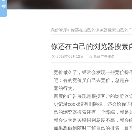
竞价智库
>
你还在自己的浏览器搜素自己的
你还在自己的浏览器搜素
2018年09月12日
竞价广告排名
竞价做久了，经常会发现一些竞价操
吧：有的竞价员自己去竞价，总是在
蠢的行为。
百度的广告展现是根据客户的浏览器
史记录cooki没有删除掉，还会给
己的浏览器搜索还有一个弊端，就是
就会认为是关键词创意度不高，就会
如果想做到随时了解自己的排名，目