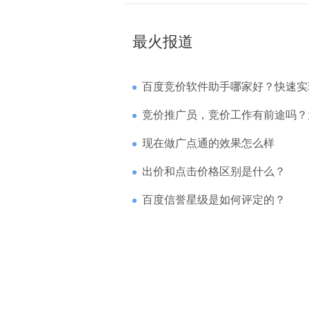
最火报道
百度竞价软件助手哪家好？快速实现高回报哪
竞价推广员，竞价工作有前途吗？为什么待遇
现在做广点通的效果怎么样
出价和点击价格区别是什么？
百度信誉星级是如何评定的？